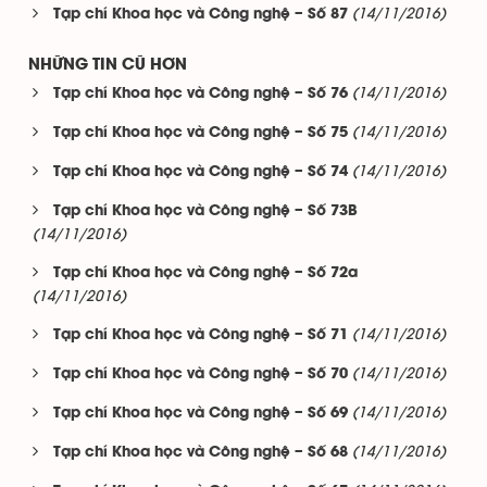
(14/11/2016)
Tạp chí Khoa học và Công nghệ – Số 87
NHỮNG TIN CŨ HƠN
(14/11/2016)
Tạp chí Khoa học và Công nghệ – Số 76
(14/11/2016)
Tạp chí Khoa học và Công nghệ – Số 75
(14/11/2016)
Tạp chí Khoa học và Công nghệ – Số 74
Tạp chí Khoa học và Công nghệ – Số 73B
(14/11/2016)
Tạp chí Khoa học và Công nghệ – Số 72a
(14/11/2016)
(14/11/2016)
Tạp chí Khoa học và Công nghệ – Số 71
(14/11/2016)
Tạp chí Khoa học và Công nghệ – Số 70
(14/11/2016)
Tạp chí Khoa học và Công nghệ – Số 69
(14/11/2016)
Tạp chí Khoa học và Công nghệ – Số 68