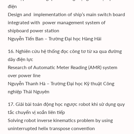
điện
Design and implementation of ship’s main switch board
integrated with power management system of
shipboard power station
Nguyễn Tiến Ban – Trường Đại học Hàng Hải
16. Nghiên cứu hệ thống đọc công tơ từ xa qua đường
dây điện lực
Research of Automatic Meter Reading (AMR) system
over power line
Nguyễn Thanh Hà – Trường Đại học Kỹ thuật Công
nghiệp Thái Nguyên
17. Giải bài toán động học ngược robot khi sử dụng quy
tắc chuyển vị xoắn liên tiếp
Solving robot inverse kinematics problem by using
uninterrupted helix transpose convention