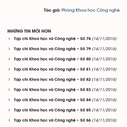
Phòng Khoa học Công nghệ
Tác giả:
NHỮNG TIN MỚI HƠN
(14/11/2016)
Tạp chí Khoa học và Công nghệ – Số 78
(14/11/2016)
Tạp chí Khoa học và Công nghệ – Số 79
(14/11/2016)
Tạp chí Khoa học và Công nghệ – Số 80
(14/11/2016)
Tạp chí Khoa học và Công nghệ – Số 81
(14/11/2016)
Tạp chí Khoa học và Công nghệ – Số 82
(14/11/2016)
Tạp chí Khoa học và Công nghệ – Số 83
(14/11/2016)
Tạp chí Khoa học và Công nghệ – Số 84
(14/11/2016)
Tạp chí Khoa học và Công nghệ – Số 85
(14/11/2016)
Tạp chí Khoa học và Công nghệ – Số 86