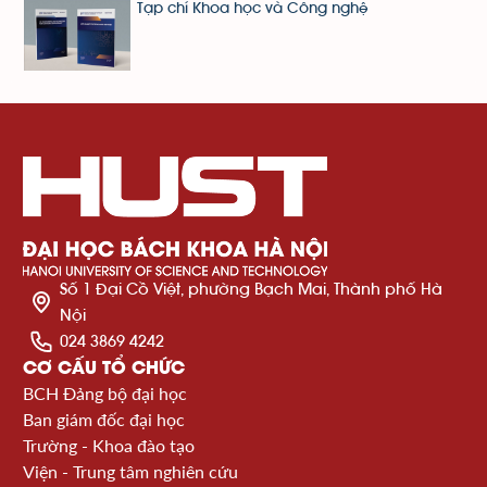
Tạp chí Khoa học và Công nghệ
Số 1 Đại Cồ Việt, phường Bạch Mai, Thành phố Hà
Nội
024 3869 4242
CƠ CẤU TỔ CHỨC
BCH Đảng bộ đại học
Ban giám đốc đại học
Trường - Khoa đào tạo
Viện - Trung tâm nghiên cứu