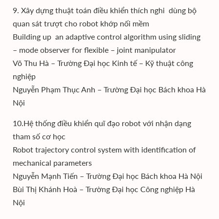
9. Xây dựng thuật toán điều khiển thích nghi dùng bộ
quan sát trượt cho robot khớp nối mềm
Building up an adaptive control algorithm using sliding
– mode observer for flexible – joint manipulator
Võ Thu Hà – Trường Đại học Kinh tế – Kỹ thuật công
nghiệp
Nguyễn Phạm Thục Anh – Trường Đại học Bách khoa Hà
Nội
10.Hệ thống điều khiển quĩ đạo robot với nhận dạng
tham số cơ học
Robot trajectory control system with identification of
mechanical parameters
Nguyễn Mạnh Tiến – Trường Đại học Bách khoa Hà Nội
Bùi Thị Khánh Hoà – Trường Đại học Công nghiệp Hà
Nội