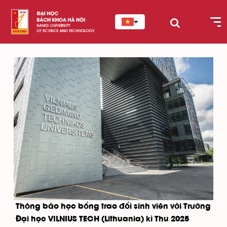
Thông báo học bổng trao đổi sinh viên với Trường
Đại học VILNIUS TECH (Lithuania) kì Thu 2025