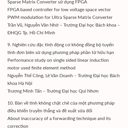
Sparse Matrix Converter sử dụng FPGA
FPGA based controller for low voltage space vector
PWM modulation for Ultra Sparse Matrix Converter
Trần Vũ, Nguyễn Văn Nhờ – Trường Đại học Bách khoa –
ĐHQG Tp. Hồ Chí Minh
9. Nghiên cứu đặc tính động cơ không đồng bộ tuyến
tính đơn biên sử dụng phương pháp phần tử hữu hạn
Performance study on single sided linear induction
motor used finite element method
Nguyễn Thế Công, Lê Văn Doanh – Trường Đại học Bách
khoa Hà Nội
Trương Minh Tấn – Trường Đại học Qui Nhơn
10. Bàn về tính không chặt chẽ của một phương pháp
điều khiển truyền thẳng và đề xuất sửa đổi
About inaccuracy of a forwarding technique and its
correction