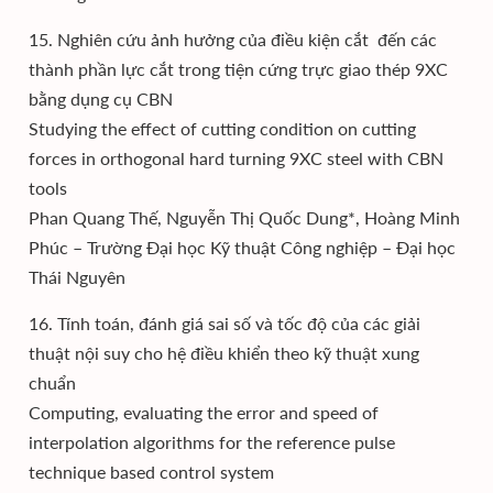
15. Nghiên cứu ảnh hưởng của điều kiện cắt đến các
thành phần lực cắt trong tiện cứng trực giao thép 9XC
bằng dụng cụ CBN
Studying the effect of cutting condition on cutting
forces in orthogonal hard turning 9XC steel with CBN
tools
Phan Quang Thế, Nguyễn Thị Quốc Dung*, Hoàng Minh
Phúc – Trường Đại học Kỹ thuật Công nghiệp – Đại học
Thái Nguyên
16. Tính toán, đánh giá sai số và tốc độ của các giải
thuật nội suy cho hệ điều khiển theo kỹ thuật xung
chuẩn
Computing, evaluating the error and speed of
interpolation algorithms for the reference pulse
technique based control system