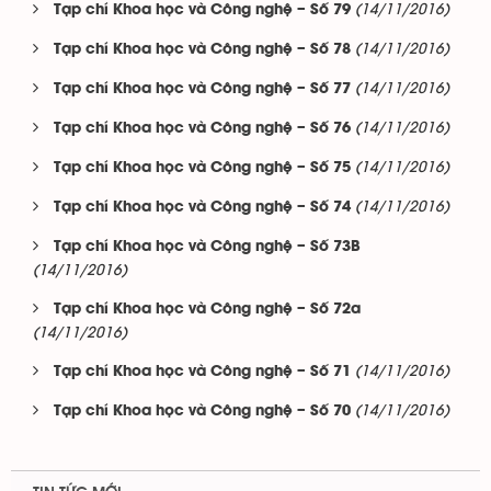
(14/11/2016)
Tạp chí Khoa học và Công nghệ – Số 79
(14/11/2016)
Tạp chí Khoa học và Công nghệ – Số 78
(14/11/2016)
Tạp chí Khoa học và Công nghệ – Số 77
(14/11/2016)
Tạp chí Khoa học và Công nghệ – Số 76
(14/11/2016)
Tạp chí Khoa học và Công nghệ – Số 75
(14/11/2016)
Tạp chí Khoa học và Công nghệ – Số 74
Tạp chí Khoa học và Công nghệ – Số 73B
(14/11/2016)
Tạp chí Khoa học và Công nghệ – Số 72a
(14/11/2016)
(14/11/2016)
Tạp chí Khoa học và Công nghệ – Số 71
(14/11/2016)
Tạp chí Khoa học và Công nghệ – Số 70