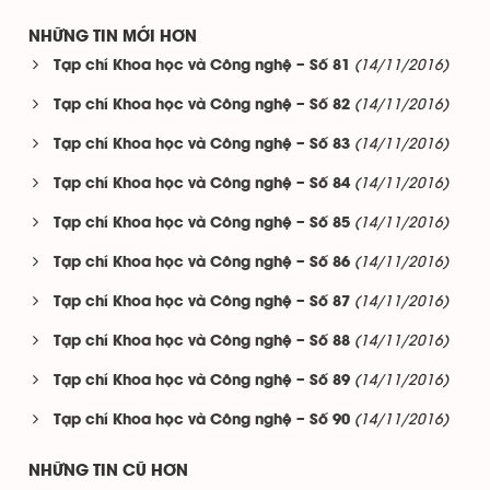
NHỮNG TIN MỚI HƠN
(14/11/2016)
Tạp chí Khoa học và Công nghệ – Số 81
(14/11/2016)
Tạp chí Khoa học và Công nghệ – Số 82
(14/11/2016)
Tạp chí Khoa học và Công nghệ – Số 83
(14/11/2016)
Tạp chí Khoa học và Công nghệ – Số 84
(14/11/2016)
Tạp chí Khoa học và Công nghệ – Số 85
(14/11/2016)
Tạp chí Khoa học và Công nghệ – Số 86
(14/11/2016)
Tạp chí Khoa học và Công nghệ – Số 87
(14/11/2016)
Tạp chí Khoa học và Công nghệ – Số 88
(14/11/2016)
Tạp chí Khoa học và Công nghệ – Số 89
(14/11/2016)
Tạp chí Khoa học và Công nghệ – Số 90
NHỮNG TIN CŨ HƠN