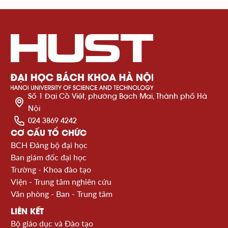
Số 1 Đại Cồ Việt, phường Bạch Mai, Thành phố Hà
Nội
024 3869 4242
CƠ CẤU TỔ CHỨC
BCH Đảng bộ đại học
Ban giám đốc đại học
Trường - Khoa đào tạo
Viện - Trung tâm nghiên cứu
Văn phòng - Ban - Trung tâm
LIÊN KẾT
Bộ giáo dục và Đào tạo