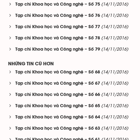
(14/11/2016)
Tạp chí Khoa học và Công nghệ – Số 75
(14/11/2016)
Tạp chí Khoa học và Công nghệ – Số 76
(14/11/2016)
Tạp chí Khoa học và Công nghệ – Số 77
(14/11/2016)
Tạp chí Khoa học và Công nghệ – Số 78
(14/11/2016)
Tạp chí Khoa học và Công nghệ – Số 79
NHỮNG TIN CŨ HƠN
(14/11/2016)
Tạp chí Khoa học và Công nghệ – Số 68
(14/11/2016)
Tạp chí Khoa học và Công nghệ – Số 67
(14/11/2016)
Tạp chí Khoa học và Công nghệ – Số 66
(14/11/2016)
Tạp chí Khoa học và Công nghệ – Số 65
(14/11/2016)
Tạp chí Khoa học và Công nghệ – Số 64
(14/11/2016)
Tạp chí Khoa học và Công nghệ – Số 63
(14/11/2016)
Tạp chí Khoa học và Công nghệ – Số 61