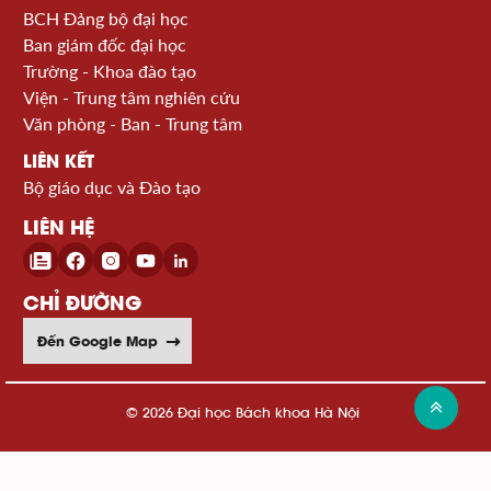
BCH Đảng bộ đại học
Ban giám đốc đại học
Trường - Khoa đào tạo
Viện - Trung tâm nghiên cứu
Văn phòng - Ban - Trung tâm
LIÊN KẾT
Bộ giáo dục và Đào tạo
LIÊN HỆ
CHỈ ĐƯỜNG
Đến Google Map
© 2026 Đại học Bách khoa Hà Nội
Xem sơ đồ website >>