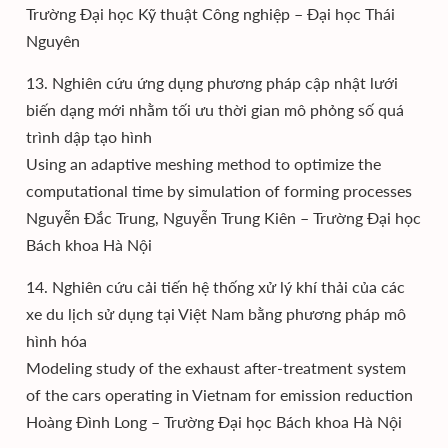
Trường Đại học Kỹ thuật Công nghiệp – Đại học Thái
Nguyên
13. Nghiên cứu ứng dụng phương pháp cập nhật lưới
biến dạng mới nhằm tối ưu thời gian mô phỏng số quá
trình dập tạo hình
Using an adaptive meshing method to optimize the
computational time by simulation of forming processes
Nguyễn Đắc Trung, Nguyễn Trung Kiên – Trường Đại học
Bách khoa Hà Nội
14. Nghiên cứu cải tiến hệ thống xử lý khí thải của các
xe du lịch sử dụng tại Việt Nam bằng phương pháp mô
hình hóa
Modeling study of the exhaust after-treatment system
of the cars operating in Vietnam for emission reduction
Hoàng Đình Long – Trường Đại học Bách khoa Hà Nội