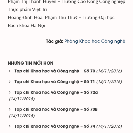
Phạm Thị Thanh Huyền – Trường Cao Đẳng Công nghiệp
Thực phẩm Việt Trì
Hoàng Đình Hoà, Phạm Thu Thuỷ – Trường Đại học
Bách khoa Hà Nội
Phòng Khoa học Công nghệ
Tác giả:
NHỮNG TIN MỚI HƠN
(14/11/2016)
Tạp chí Khoa học và Công nghệ – Số 70
(14/11/2016)
Tạp chí Khoa học và Công nghệ – Số 71
Tạp chí Khoa học và Công nghệ – Số 72a
(14/11/2016)
Tạp chí Khoa học và Công nghệ – Số 73B
(14/11/2016)
(14/11/2016)
Tạp chí Khoa học và Công nghệ – Số 74