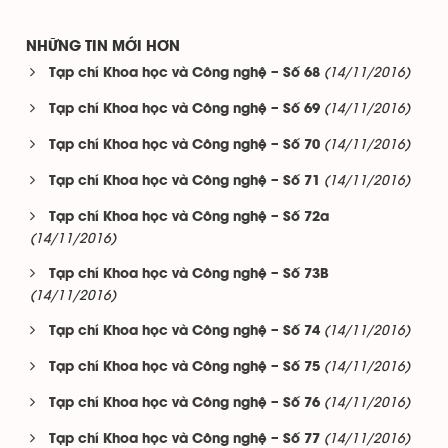
NHỮNG TIN MỚI HƠN
(14/11/2016)
Tạp chí Khoa học và Công nghệ – Số 68
(14/11/2016)
Tạp chí Khoa học và Công nghệ – Số 69
(14/11/2016)
Tạp chí Khoa học và Công nghệ – Số 70
(14/11/2016)
Tạp chí Khoa học và Công nghệ – Số 71
Tạp chí Khoa học và Công nghệ – Số 72a
(14/11/2016)
Tạp chí Khoa học và Công nghệ – Số 73B
(14/11/2016)
(14/11/2016)
Tạp chí Khoa học và Công nghệ – Số 74
(14/11/2016)
Tạp chí Khoa học và Công nghệ – Số 75
(14/11/2016)
Tạp chí Khoa học và Công nghệ – Số 76
(14/11/2016)
Tạp chí Khoa học và Công nghệ – Số 77