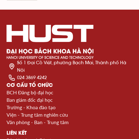
Số 1 Đại Cồ Việt, phường Bạch Mai, Thành phố Hà
Nội
024 3869 4242
CƠ CẤU TỔ CHỨC
BCH Đảng bộ đại học
Ban giám đốc đại học
Trường - Khoa đào tạo
Viện - Trung tâm nghiên cứu
Văn phòng - Ban - Trung tâm
LIÊN KẾT