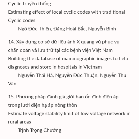
Cyclic truyền thống
Estimating effect of local cyclic codes with traditional
Cyclic codes
Ngô Đức Thiện, Đặng Hoài Bắc, Nguyễn Bình
14. Xây dựng cơ sở dữ liệu ảnh X quang vú phục vụ
chẩn đoán và lưu trữ tại các bệnh viện Việt Nam
Building the database of mammographic images to help
diagnoses and store in hospitals in Vietnam
Nguyễn Thái Hà, Nguyễn Đức Thuận, Nguyễn Thu
Vân
15. Phương pháp đánh giá giới hạn ổn định điện áp
trong lưới điện hạ áp nông thôn
Estimate voltage stability limit of low voltage network in
rural areas
Trịnh Trọng Chưởng