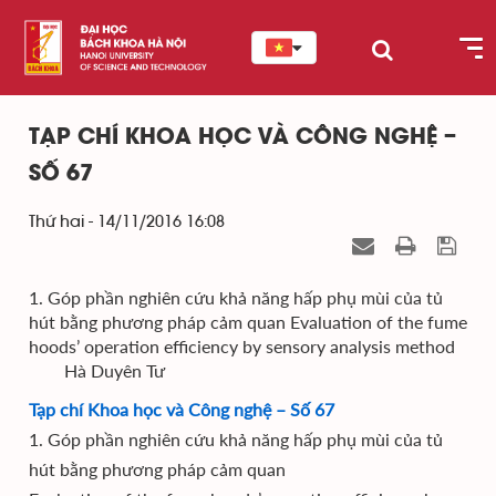
TẠP CHÍ KHOA HỌC VÀ CÔNG NGHỆ –
SỐ 67
Thứ hai - 14/11/2016 16:08
1. Góp phần nghiên cứu khả năng hấp phụ mùi của tủ
hút bằng phương pháp cảm quan Evaluation of the fume
hoods’ operation efficiency by sensory analysis method
Hà Duyên Tư
Tạp chí Khoa học và Công nghệ – Số 67
1. Góp phần nghiên cứu khả năng hấp phụ mùi của tủ
hút bằng phương pháp cảm quan