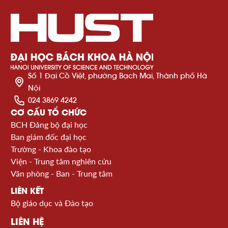
Số 1 Đại Cồ Việt, phường Bạch Mai, Thành phố Hà
Nội
024 3869 4242
CƠ CẤU TỔ CHỨC
BCH Đảng bộ đại học
Ban giám đốc đại học
Trường - Khoa đào tạo
Viện - Trung tâm nghiên cứu
Văn phòng - Ban - Trung tâm
LIÊN KẾT
Bộ giáo dục và Đào tạo
LIÊN HỆ