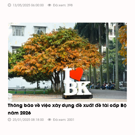
13/05/2025 06:00:00
Đã xem: 398
Thông báo về việc xây dựng đề xuất đề tài cấp Bộ
năm 2026
25/01/2025 08:18:00
Đã xem: 2001