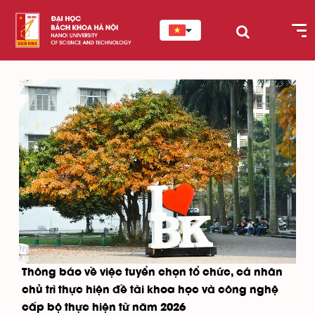
Thông báo về việc tuyển chọn tổ chức, cá nhân
chủ trì thực hiện đề tài khoa học và công nghệ
cấp bộ thực hiện từ năm 2026