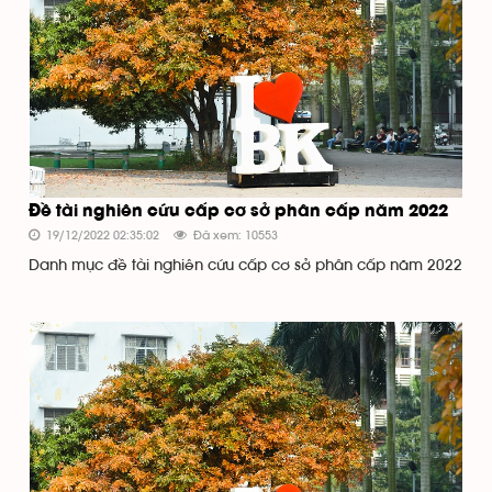
Đề tài nghiên cứu cấp cơ sở phân cấp năm 2022
19/12/2022 02:35:02
Đã xem: 10553
Danh mục đề tài nghiên cứu cấp cơ sở phân cấp năm 2022