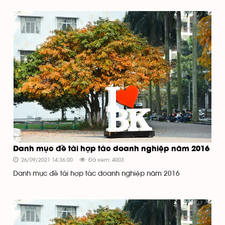
Danh mục đề tài hợp tác doanh nghiệp năm 2016
26/09/2021 14:36:00
Đã xem: 4003
Danh mục đề tài hợp tác doanh nghiệp năm 2016