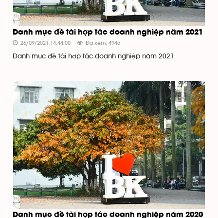
Danh mục đề tài hợp tác doanh nghiệp năm 2021
26/09/2021 14:44:00
Đã xem: 4945
Danh mục đề tài hợp tác doanh nghiệp năm 2021
Danh mục đề tài hợp tác doanh nghiệp năm 2020