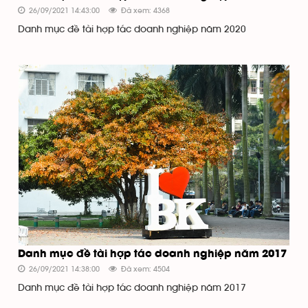
26/09/2021 14:43:00
Đã xem: 4368
Danh mục đề tài hợp tác doanh nghiệp năm 2020
Danh mục đề tài hợp tác doanh nghiệp năm 2017
26/09/2021 14:38:00
Đã xem: 4504
Danh mục đề tài hợp tác doanh nghiệp năm 2017