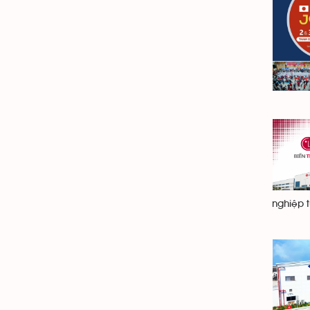
nghiệp 