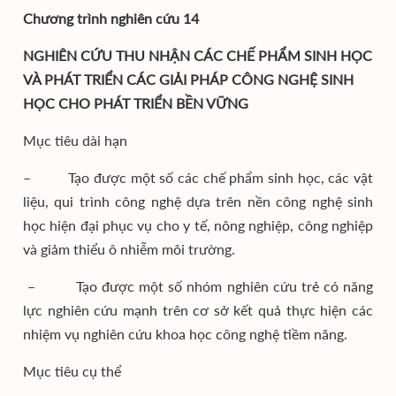
Chương trình nghiên cứu 14
NGHIÊN CỨU THU NHẬN CÁC CHẾ PHẨM SINH HỌC
VÀ PHÁT TRIỂN CÁC GIẢI PHÁP CÔNG NGHỆ SINH
HỌC CHO PHÁT TRIỂN BỀN VỮNG
Mục tiêu dài hạn
– Tạo được một số các chế phẩm sinh học, các vật
liệu, qui trình công nghệ dựa trên nền công nghệ sinh
học hiện đại phục vụ cho y tế, nông nghiệp, công nghiệp
và giảm thiểu ô nhiễm môi trường.
– Tạo được một số nhóm nghiên cứu trẻ có năng
lực nghiên cứu mạnh trên cơ sở kết quả thực hiện các
nhiệm vụ nghiên cứu khoa học công nghệ tiềm năng.
Mục tiêu cụ thể