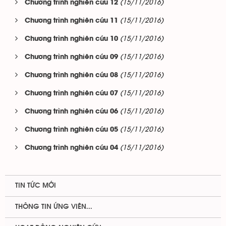
(15/11/2016)
Chương trình nghiên cứu 12
(15/11/2016)
Chương trình nghiên cứu 11
(15/11/2016)
Chương trình nghiên cứu 10
(15/11/2016)
Chương trình nghiên cứu 09
(15/11/2016)
Chương trình nghiên cứu 08
(15/11/2016)
Chương trình nghiên cứu 07
(15/11/2016)
Chương trình nghiên cứu 06
(15/11/2016)
Chương trình nghiên cứu 05
(15/11/2016)
Chương trình nghiên cứu 04
TIN TỨC MỚI
THÔNG TIN ỨNG VIÊN...