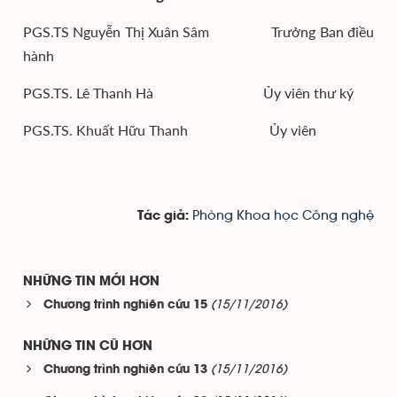
PGS.TS Nguyễn Thị Xuân Sâm Trưởng Ban điều
hành
PGS.TS. Lê Thanh Hà Ủy viên thư ký
PGS.TS. Khuất Hữu Thanh Ủy viên
Phòng Khoa học Công nghệ
Tác giả:
NHỮNG TIN MỚI HƠN
(15/11/2016)
Chương trình nghiên cứu 15
NHỮNG TIN CŨ HƠN
(15/11/2016)
Chương trình nghiên cứu 13