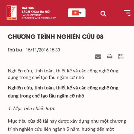
CHƯƠNG TRÌNH NGHIÊN CỨU 08
Thứ ba - 15/11/2016 15:33
Nghiên cứu, tính toán, thiết kế và các công nghệ ứng
dụng trong chế tạo tầu ngầm cỡ nhỏ
Nghiên cứu, tính toán, thiết kế và các công nghệ ứng
dụng trong chế tạo tầu ngầm cỡ nhỏ
1. Mục tiêu chiến lược
Mục tiêu của đề tài này được xây dựng như một chương
trình nghiên cứu liên ngành 5 năm, hướng đến một