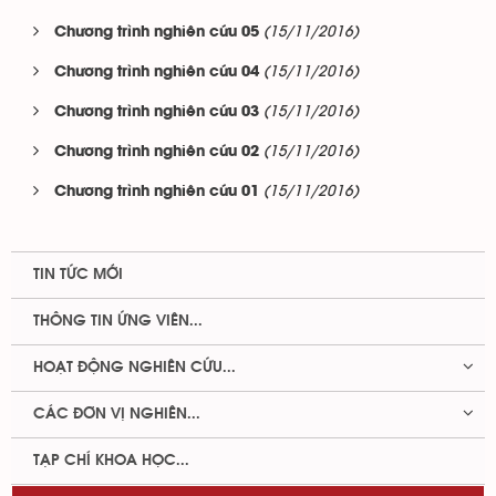
(15/11/2016)
Chương trình nghiên cứu 05
(15/11/2016)
Chương trình nghiên cứu 04
(15/11/2016)
Chương trình nghiên cứu 03
(15/11/2016)
Chương trình nghiên cứu 02
(15/11/2016)
Chương trình nghiên cứu 01
TIN TỨC MỚI
THÔNG TIN ỨNG VIÊN...
HOẠT ĐỘNG NGHIÊN CỨU...
CÁC ĐƠN VỊ NGHIÊN...
TẠP CHÍ KHOA HỌC...