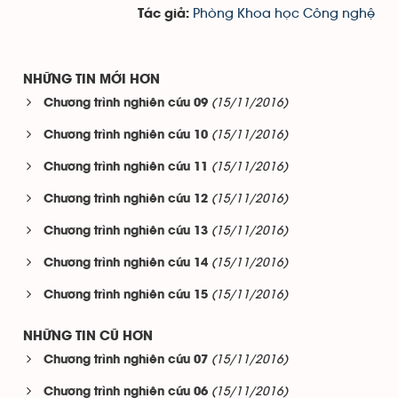
Phòng Khoa học Công nghệ
Tác giả:
NHỮNG TIN MỚI HƠN
(15/11/2016)
Chương trình nghiên cứu 09
(15/11/2016)
Chương trình nghiên cứu 10
(15/11/2016)
Chương trình nghiên cứu 11
(15/11/2016)
Chương trình nghiên cứu 12
(15/11/2016)
Chương trình nghiên cứu 13
(15/11/2016)
Chương trình nghiên cứu 14
(15/11/2016)
Chương trình nghiên cứu 15
NHỮNG TIN CŨ HƠN
(15/11/2016)
Chương trình nghiên cứu 07
(15/11/2016)
Chương trình nghiên cứu 06