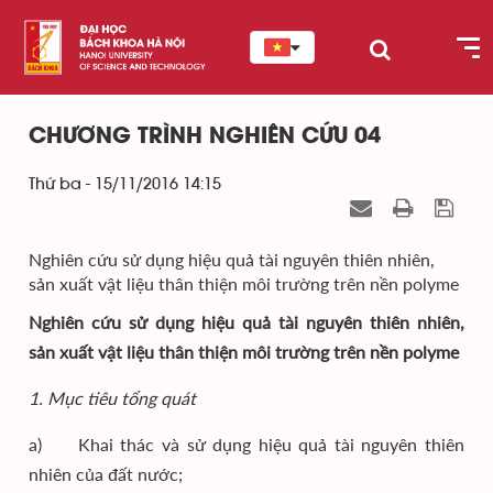
CHƯƠNG TRÌNH NGHIÊN CỨU 04
Thứ ba - 15/11/2016 14:15
Nghiên cứu sử dụng hiệu quả tài nguyên thiên nhiên,
sản xuất vật liệu thân thiện môi trường trên nền polyme
Nghiên cứu sử dụng hiệu quả tài nguyên thiên nhiên,
sản xuất vật liệu thân thiện môi trường trên nền polyme
1. Mục tiêu tổng quát
a) Khai thác và sử dụng hiệu quả tài nguyên thiên
nhiên của đất nước;