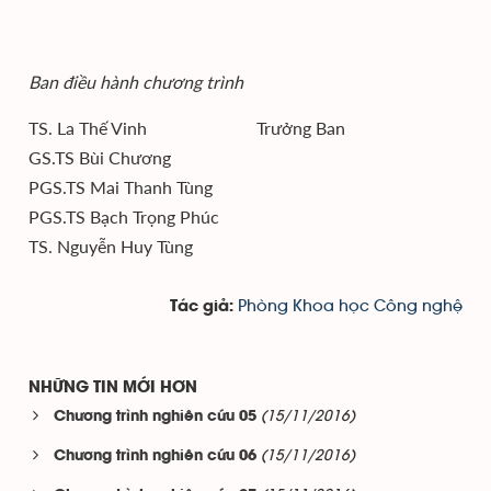
Ban điều hành chương trình
TS. La Thế Vinh Trưởng Ban
GS.TS Bùi Chương
PGS.TS Mai Thanh Tùng
PGS.TS Bạch Trọng Phúc
TS. Nguyễn Huy Tùng
Phòng Khoa học Công nghệ
Tác giả:
NHỮNG TIN MỚI HƠN
(15/11/2016)
Chương trình nghiên cứu 05
(15/11/2016)
Chương trình nghiên cứu 06