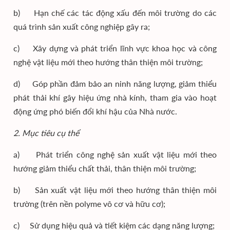
b) Hạn chế các tác động xấu đến môi trường do các
quá trình sản xuất công nghiệp gây ra;
c) Xây dựng và phát triển lĩnh vực khoa học và công
nghệ vật liệu mới theo hướng thân thiện môi trường;
d) Góp phần đảm bảo an ninh năng lượng, giảm thiểu
phát thải khí gây hiệu ứng nhà kính, tham gia vào hoạt
động ứng phó biến đổi khí hậu của Nhà nước.
2. Mục tiêu cụ thể
a) Phát triển công nghệ sản xuất vật liệu mới theo
hướng giảm thiểu chất thải, thân thiện môi trường;
b) Sản xuất vật liệu mới theo hướng thân thiện môi
trường (trên nền polyme vô cơ và hữu cơ);
c) Sử dụng hiệu quả và tiết kiệm các dạng năng lượng;