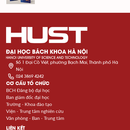
Số 1 Đại Cồ Việt, phường Bạch Mai, Thành phố Hà
Nội
024 3869 4242
CƠ CẤU TỔ CHỨC
BCH Đảng bộ đại học
Ban giám đốc đại học
Trường - Khoa đào tạo
Viện - Trung tâm nghiên cứu
Văn phòng - Ban - Trung tâm
LIÊN KẾT