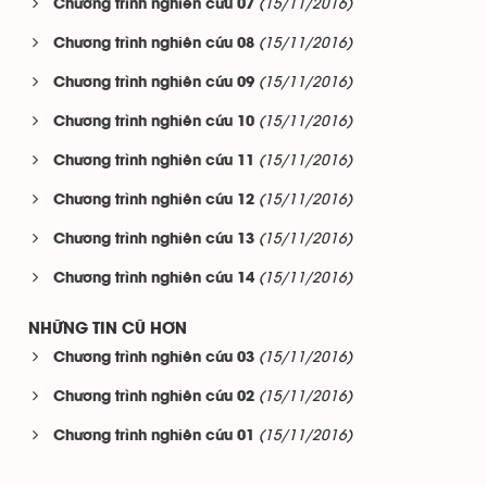
(15/11/2016)
Chương trình nghiên cứu 07
(15/11/2016)
Chương trình nghiên cứu 08
(15/11/2016)
Chương trình nghiên cứu 09
(15/11/2016)
Chương trình nghiên cứu 10
(15/11/2016)
Chương trình nghiên cứu 11
(15/11/2016)
Chương trình nghiên cứu 12
(15/11/2016)
Chương trình nghiên cứu 13
(15/11/2016)
Chương trình nghiên cứu 14
NHỮNG TIN CŨ HƠN
(15/11/2016)
Chương trình nghiên cứu 03
(15/11/2016)
Chương trình nghiên cứu 02
(15/11/2016)
Chương trình nghiên cứu 01