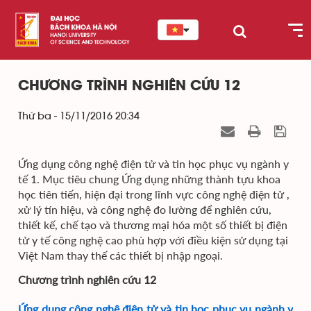
CHƯƠNG TRÌNH NGHIÊN CỨU 12
Thứ ba - 15/11/2016 20:34
Ứng dụng công nghệ điện tử và tin học phục vụ ngành y
tế 1. Mục tiêu chung Ứng dụng những thành tựu khoa
học tiên tiến, hiện đại trong lĩnh vực công nghệ điện tử ,
xử lý tín hiệu, và công nghệ đo lường để nghiên cứu,
thiết kế, chế tạo và thương mại hóa một số thiết bị điện
tử y tế công nghệ cao phù hợp với điều kiện sử dụng tại
Việt Nam thay thế các thiết bị nhập ngoại.
Chương trình nghiên cứu 12
Ứng dụng công nghệ điện tử và tin học phục vụ ngành y