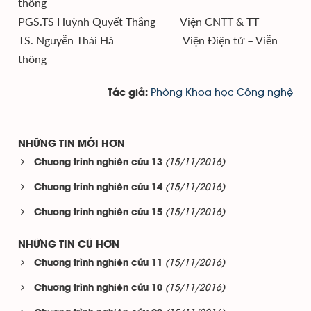
thông
PGS.TS Huỳnh Quyết Thắng Viện CNTT & TT
TS. Nguyễn Thái Hà Viện Điện tử – Viễn
thông
Phòng Khoa học Công nghệ
Tác giả:
NHỮNG TIN MỚI HƠN
(15/11/2016)
Chương trình nghiên cứu 13
(15/11/2016)
Chương trình nghiên cứu 14
(15/11/2016)
Chương trình nghiên cứu 15
NHỮNG TIN CŨ HƠN
(15/11/2016)
Chương trình nghiên cứu 11
(15/11/2016)
Chương trình nghiên cứu 10