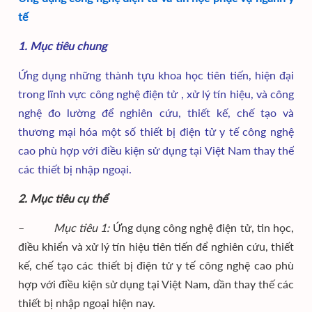
tế
1. Mục tiêu chung
Ứng dụng những thành tựu khoa học tiên tiến, hiện đại
trong lĩnh vực công nghệ điện tử , xử lý tín hiệu, và công
nghệ đo lường để nghiên cứu, thiết kế, chế tạo và
thương mại hóa một số thiết bị điện tử y tế công nghệ
cao phù hợp với điều kiện sử dụng tại Việt Nam thay thế
các thiết bị nhập ngoại.
2. Mục tiêu cụ thể
–
Mục tiêu 1:
Ứng dụng công nghệ điện tử, tin học,
điều khiển và xử lý tín hiệu tiên tiến để nghiên cứu, thiết
kế, chế tạo các thiết bị điện tử y tế công nghệ cao phù
hợp với điều kiện sử dụng tại Việt Nam, dần thay thế các
thiết bị nhập ngoại hiện nay.