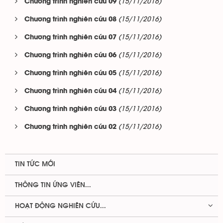
(15/11/2016)
Chương trình nghiên cứu 09
(15/11/2016)
Chương trình nghiên cứu 08
(15/11/2016)
Chương trình nghiên cứu 07
(15/11/2016)
Chương trình nghiên cứu 06
(15/11/2016)
Chương trình nghiên cứu 05
(15/11/2016)
Chương trình nghiên cứu 04
(15/11/2016)
Chương trình nghiên cứu 03
(15/11/2016)
Chương trình nghiên cứu 02
TIN TỨC MỚI
THÔNG TIN ỨNG VIÊN...
HOẠT ĐỘNG NGHIÊN CỨU...