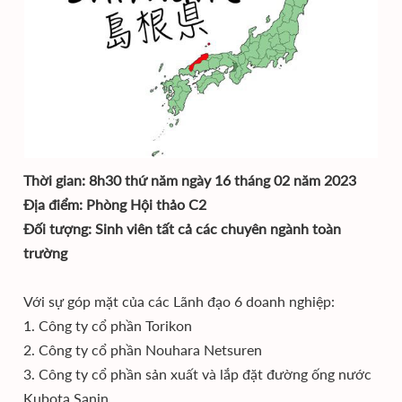
Thời gian: 8h30 thứ năm ngày 16 tháng 02 năm 2023
Địa điểm: Phòng Hội thảo C2
Đối tượng: Sinh viên tất cả các chuyên ngành toàn
trường
Với sự góp mặt của các Lãnh đạo 6 doanh nghiệp:
1. Công ty cổ phần Torikon
2. Công ty cổ phần Nouhara Netsuren
3. Công ty cổ phần sản xuất và lắp đặt đường ống nước
Kubota Sanin