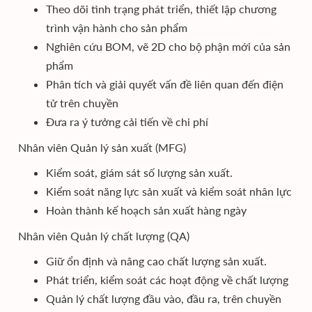
Theo dõi tình trạng phát triển, thiết lập chương
trình vận hành cho sản phẩm
Nghiên cứu BOM, vẽ 2D cho bộ phận mới của sản
phẩm
Phân tích và giải quyết vấn đề liên quan đến điện
tử trên chuyền
Đưa ra ý tưởng cải tiến về chi phí
Nhân viên Quản lý sản xuất (MFG)
Kiểm soát, giám sát số lượng sản xuất.
Kiểm soát năng lực sản xuất và kiểm soát nhân lực
Hoàn thành kế hoạch sản xuất hàng ngày
Nhân viên Quản lý chất lượng (QA)
Giữ ổn định và nâng cao chất lượng sản xuất.
Phát triển, kiểm soát các hoạt động về chất lượng
Quản lý chất lượng đầu vào, đầu ra, trên chuyền