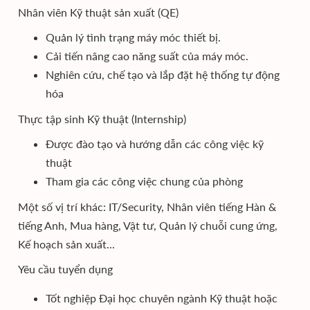
Nhân viên Kỹ thuật sản xuất (QE)
Quản lý tình trạng máy móc thiết bị.
Cải tiến nâng cao năng suất của máy móc.
Nghiên cứu, chế tạo và lắp đặt hệ thống tự động
hóa
Thực tập sinh Kỹ thuật (Internship)
Được đào tạo và hướng dẫn các công việc kỹ
thuật
Tham gia các công việc chung của phòng
Một số vị trí khác: IT/Security, Nhân viên tiếng Hàn &
tiếng Anh, Mua hàng, Vật tư, Quản lý chuỗi cung ứng,
Kế hoạch sản xuất...
Yêu cầu tuyển dụng
Tốt nghiệp Đại học chuyên ngành Kỹ thuật hoặc