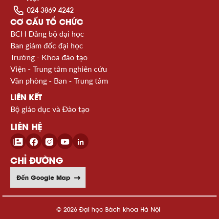
024 3869 4242
CƠ CẤU TỔ CHỨC
BCH Đảng bộ đại học
Ban giám đốc đại học
Trường - Khoa đào tạo
Viện - Trung tâm nghiên cứu
Văn phòng - Ban - Trung tâm
LIÊN KẾT
Bộ giáo dục và Đào tạo
LIÊN HỆ
CHỈ ĐƯỜNG
Đến Google Map
© 2026 Đại học Bách khoa Hà Nội