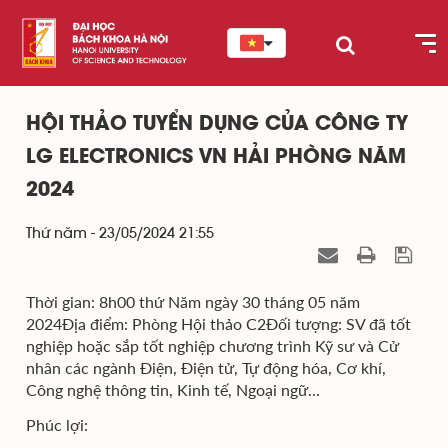
HỘI THẢO TUYỂN DỤNG CỦA CÔNG TY
LG ELECTRONICS VN HẢI PHÒNG NĂM
2024
Thứ năm - 23/05/2024 21:55
Thời gian: 8h00 thứ Năm ngày 30 tháng 05 năm
2024Địa điểm: Phòng Hội thảo C2Đối tượng: SV đã tốt
nghiệp hoặc sắp tốt nghiệp chương trình Kỹ sư và Cử
nhân các ngành Điện, Điện tử, Tự động hóa, Cơ khí,
Công nghệ thông tin, Kinh tế, Ngoại ngữ...
Phúc lợi: