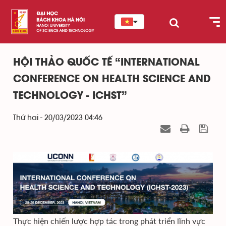
HỘI THẢO QUỐC TẾ “INTERNATIONAL
CONFERENCE ON HEALTH SCIENCE AND
TECHNOLOGY - ICHST”
Thứ hai - 20/03/2023 04:46
Thực hiện chiến lược hợp tác trong phát triển lĩnh vực