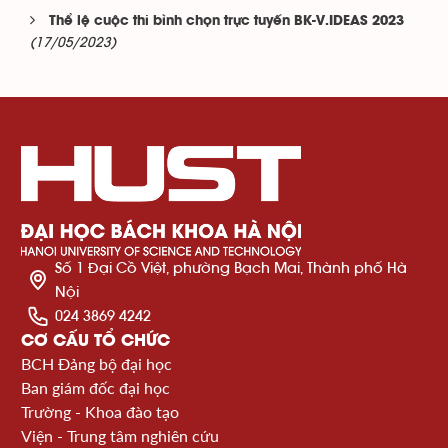
Thể lệ cuộc thi bình chọn trực tuyến BK-V.IDEAS 2023
(17/05/2023)
Số 1 Đại Cồ Việt, phường Bạch Mai, Thành phố Hà
Nội
024 3869 4242
CƠ CẤU TỔ CHỨC
BCH Đảng bộ đại học
Ban giám đốc đại học
Trường - Khoa đào tạo
Viện - Trung tâm nghiên cứu