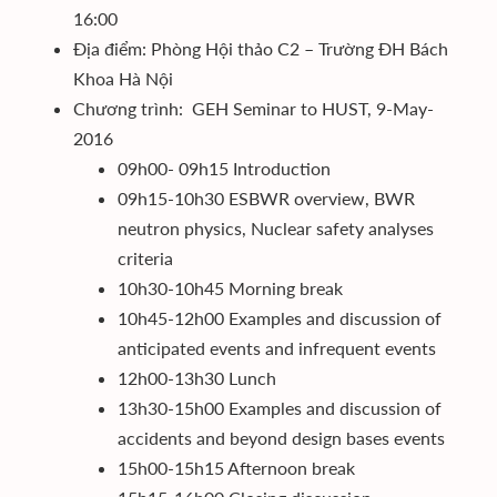
16:00
Địa điểm: Phòng Hội thảo C2 – Trường ĐH Bách
Khoa Hà Nội
Chương trình: GEH Seminar to HUST, 9-May-
2016
09h00- 09h15 Introduction
09h15-10h30 ESBWR overview, BWR
neutron physics, Nuclear safety analyses
criteria
10h30-10h45 Morning break
10h45-12h00 Examples and discussion of
anticipated events and infrequent events
12h00-13h30 Lunch
13h30-15h00 Examples and discussion of
accidents and beyond design bases events
15h00-15h15 Afternoon break