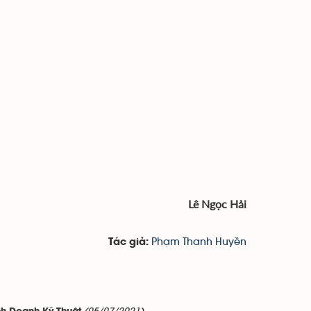
Lê Ngọc Hải
Phạm Thanh Huyền
Tác giả: