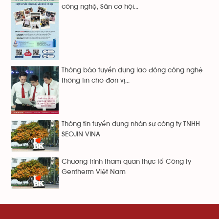
công nghệ, Săn cơ hội...
Thông báo tuyển dụng lao động công nghệ
thông tin cho đơn vị...
Thông tin tuyển dụng nhân sự công ty TNHH
SEOJIN VINA
Chương trình tham quan thực tế Công ty
Gentherm Việt Nam