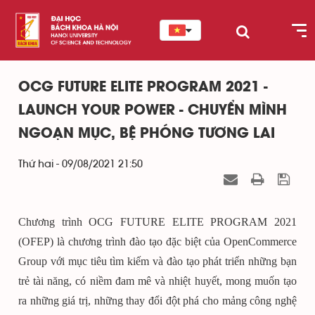
OCG FUTURE ELITE PROGRAM 2021 -
LAUNCH YOUR POWER - CHUYỂN MÌNH
NGOẠN MỤC, BỆ PHÓNG TƯƠNG LAI
Thứ hai - 09/08/2021 21:50
Chương trình OCG FUTURE ELITE PROGRAM 2021
(OFEP) là chương trình đào tạo đặc biệt của OpenCommerce
Group với mục tiêu tìm kiếm và đào tạo phát triển những bạn
trẻ tài năng, có niềm đam mê và nhiệt huyết, mong muốn tạo
ra những giá trị, những thay đổi đột phá cho mảng công nghệ