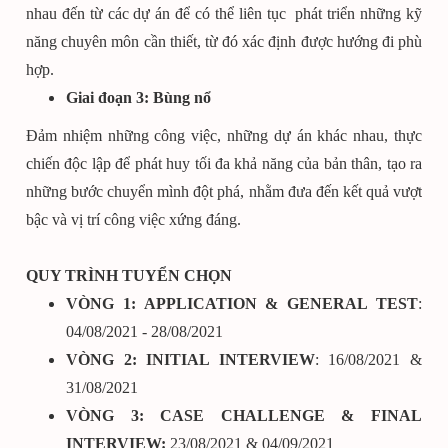
nhau đến từ các dự án để có thể liên tục phát triển những kỹ
năng chuyên môn cần thiết, từ đó xác định được hướng đi phù
hợp.
Giai đoạn 3: Bùng nổ
Đảm nhiệm những công việc, những dự án khác nhau, thực
chiến độc lập để phát huy tối đa khả năng của bản thân, tạo ra
những bước chuyển mình đột phá, nhằm đưa đến kết quả vượt
bậc và vị trí công việc xứng đáng.
QUY TRÌNH TUYỂN CHỌN
VÒNG 1: APPLICATION & GENERAL TEST
:
04/08/2021 - 28/08/2021
VÒNG 2: INITIAL INTERVIEW
: 16/08/2021 &
31/08/2021
VÒNG 3: CASE CHALLENGE & FINAL
INTERVIEW:
23/08/2021 & 04/09/2021