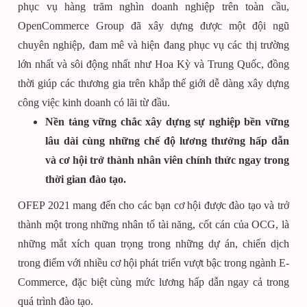
phục vụ hàng trăm nghìn doanh nghiệp trên toàn cầu,
OpenCommerce Group đã xây dựng được một đội ngũ
chuyên nghiệp, đam mê và hiện đang phục vụ các thị trường
lớn nhất và sôi động nhất như Hoa Kỳ và Trung Quốc, đồng
thời giúp các thương gia trên khắp thế giới dễ dàng xây dựng
công việc kinh doanh có lãi từ đầu.
Nền tảng vững chắc xây dựng sự nghiệp bền vững
lâu dài cùng những chế độ lương thưởng hấp dẫn
và cơ hội trở thành nhân viên chính thức ngay trong
thời gian đào tạo.
OFEP 2021 mang đến cho các bạn cơ hội được đào tạo và trở
thành một trong những nhân tố tài năng, cốt cán của OCG, là
những mắt xích quan trọng trong những dự án, chiến dịch
trong điểm với nhiều cơ hội phát triển vượt bậc trong ngành E-
Commerce, đặc biệt cùng mức lương hấp dẫn ngay cả trong
quá trình đào tạo.