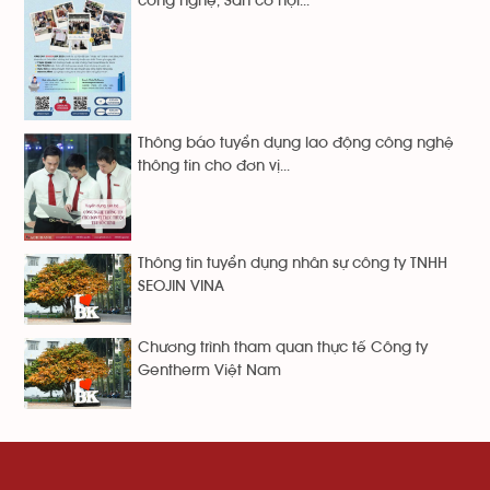
công nghệ, Săn cơ hội...
Thông báo tuyển dụng lao động công nghệ
thông tin cho đơn vị...
Thông tin tuyển dụng nhân sự công ty TNHH
SEOJIN VINA
Chương trình tham quan thực tế Công ty
Gentherm Việt Nam