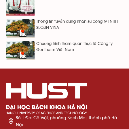
Thông tin tuyển dụng nhân sự công ty TNHH
SEOJIN VINA
Chương trình tham quan thực tế Công ty
Gentherm Việt Nam
Số 1 Đại Cồ Việt, phường Bạch Mai, Thành phố Hà
Nội