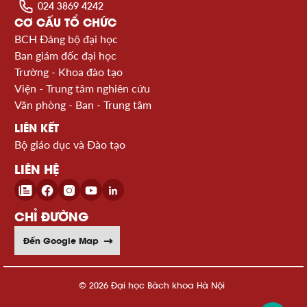
024 3869 4242
CƠ CẤU TỔ CHỨC
BCH Đảng bộ đại học
Ban giám đốc đại học
Trường - Khoa đào tạo
Viện - Trung tâm nghiên cứu
Văn phòng - Ban - Trung tâm
LIÊN KẾT
Bộ giáo dục và Đào tạo
LIÊN HỆ
CHỈ ĐƯỜNG
Đến Google Map
© 2026 Đại học Bách khoa Hà Nội