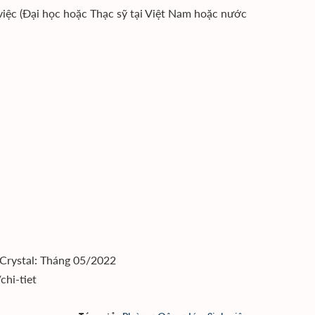
việc (Đại học hoặc Thạc sỹ tại Việt Nam hoặc nước
 Crystal: Tháng 05/2022
chi-tiet