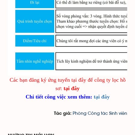
Các bạn đăng ký ứng tuyển tại đây để công ty lọc hồ
sơ:
tại đây
Chi tiết công việc xem thêm:
tại đây
Phòng Công tác Sinh viên
Tác giả: