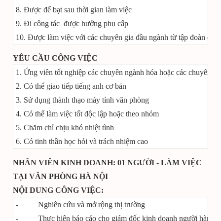
8. Được để bạt sau thời gian làm việc
9. Đi công tác được hưởng phu cấp
10. Được làm việc với các chuyên gia đầu ngành từ tập đoàn ch
YÊU CẦU CÔNG VIỆC
1. Ứng viên tốt nghiệp các chuyên ngành hóa hoặc các chuyên 
2. Có thể giao tiếp tiếng anh cơ bản
3. Sử dụng thành thạo máy tính văn phòng
4. Có thể làm việc tốt độc lập hoặc theo nhóm
5. Chăm chỉ chịu khó nhiệt tình
6. Có tinh thần học hỏi và trách nhiệm cao
NHÂN VIÊN KINH DOANH: 01 NGƯỜI - LÀM VIỆC
TẠI VĂN PHÒNG HÀ NỘI
NỘI DUNG CÔNG VIỆC:
- Nghiên cứu và mở rộng thị trường
- Thực hiện báo cáo cho giám đốc kinh doanh người hàn