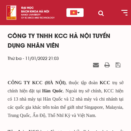
CÔNG TY TNHH KCC HÀ NỘI TUYỂN
DỤNG NHÂN VIÊN
Thứ ba - 11/01/2022 21:03
CÔNG TY KCC (HÀ NỘI)
, thuộc tập đoàn
KCC
trụ sở
chính hiện đặt tại
Hàn Quốc
. Ngoài trụ sở chính, KCC hiện
có 13 nhà máy tại Hàn Quốc và 12 nhà máy và chi nhánh tại
các quốc gia khác trên toàn thế giới như Singapore, Malaysia,
Trung Quốc, Ấn Độ, Thổ Nhĩ Kỳ và Việt Nam.