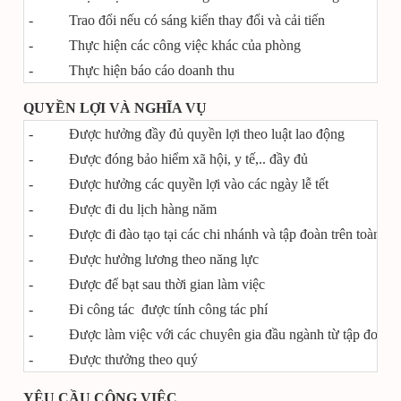
- Trao đổi nếu có sáng kiến thay đổi và cải tiến
- Thực hiện các công việc khác của phòng
- Thực hiện báo cáo doanh thu
QUYỀN LỢI VÀ NGHĨA VỤ
- Được hưởng đầy đủ quyền lợi theo luật lao động
- Được đóng bảo hiểm xã hội, y tế,.. đầy đủ
- Được hưởng các quyền lợi vào các ngày lễ tết
- Được đi du lịch hàng năm
- Được đi đào tạo tại các chi nhánh và tập đoàn trên toàn cầ
- Được hưởng lương theo năng lực
- Được để bạt sau thời gian làm việc
- Đi công tác được tính công tác phí
- Được làm việc với các chuyên gia đầu ngành từ tập đoàn 
- Được thưởng theo quý
YÊU CẦU CÔNG VIỆC