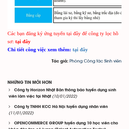
Các bạn đăng ký ứng tuyển tại đây để công ty lọc hồ
sơ:
tại đây
Chi tiết công việc xem thêm:
tại đây
Phòng Công tác Sinh viên
Tác giả:
NHỮNG TIN MỚI HƠN
Công ty Horizon Nhật Bản thông báo tuyển dụng sinh
(10/01/2022)
viên làm việc tại Nhật
Công ty TNHH KCC Hà Nội tuyển dụng nhân viên
(11/01/2022)
OPENCOMMERCE GROUP tuyển dụng 10 học viên cho