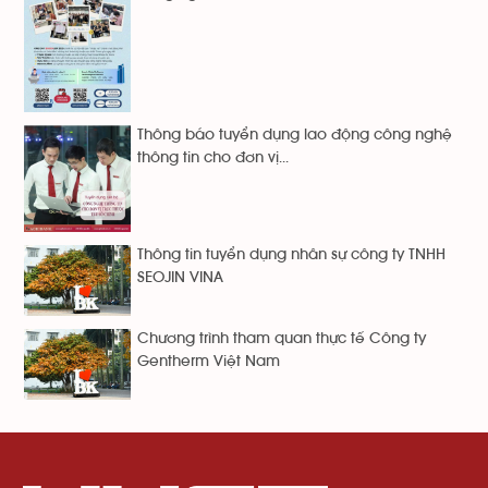
Thông báo tuyển dụng lao động công nghệ
thông tin cho đơn vị...
Thông tin tuyển dụng nhân sự công ty TNHH
SEOJIN VINA
Chương trình tham quan thực tế Công ty
Gentherm Việt Nam