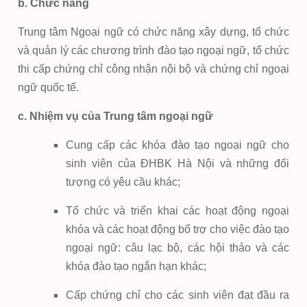
b. Chức năng
Trung tâm Ngoại ngữ có chức năng xây dựng, tổ chức
và quản lý các chương trình đào tạo ngoại ngữ, tổ chức
thi cấp chứng chỉ công nhận nội bộ và chứng chỉ ngoại
ngữ quốc tế.
c. Nhiệm vụ của Trung tâm ngoại ngữ
Cung cấp các khóa đào tạo ngoại ngữ cho
sinh viên của ĐHBK Hà Nội và những đối
tượng có yêu cầu khác;
Tổ chức và triển khai các hoạt động ngoại
khóa và các hoạt động bổ trợ cho việc đào tạo
ngoại ngữ: câu lạc bộ, các hội thảo và các
khóa đào tạo ngắn hạn khác;
Cấp chứng chỉ cho các sinh viên đạt đầu ra