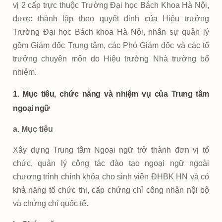
vị 2 cấp trực thuộc Trường Đại học Bách Khoa Hà Nội,
được thành lập theo quyết định của Hiệu trưởng
Trường Đại học Bách khoa Hà Nội, nhân sự quản lý
gồm Giám đốc Trung tâm, các Phó Giám đốc và các tổ
trưởng chuyên môn do Hiệu trưởng Nhà trường bổ
nhiệm.
1. Mục tiêu, chức năng và nhiệm vụ của Trung tâm
ngoại ngữ
a. Mục tiêu
Xây dựng Trung tâm Ngoại ngữ trở thành đơn vị tổ
chức, quản lý công tác đào tạo ngoại ngữ ngoài
chương trình chính khóa cho sinh viên ĐHBK HN và có
khả năng tổ chức thi, cấp chứng chỉ công nhận nội bộ
và chứng chỉ quốc tế.