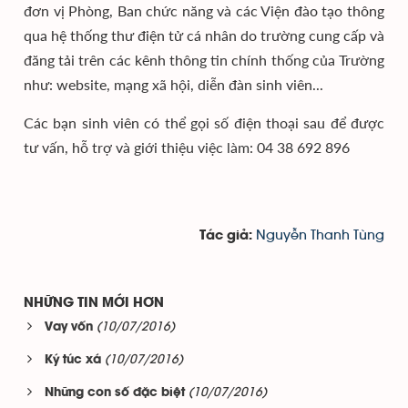
đơn vị Phòng, Ban chức năng và các Viện đào tạo thông
qua hệ thống thư điện tử cá nhân do trường cung cấp và
đăng tải trên các kênh thông tin chính thống của Trường
như: website, mạng xã hội, diễn đàn sinh viên...
Các bạn sinh viên có thể gọi số điện thoại sau để được
tư vấn, hỗ trợ và giới thiệu việc làm: 04 38 692 896
Nguyễn Thanh Tùng
Tác giả:
NHỮNG TIN MỚI HƠN
(10/07/2016)
Vay vốn
(10/07/2016)
Ký túc xá
(10/07/2016)
Những con số đặc biệt