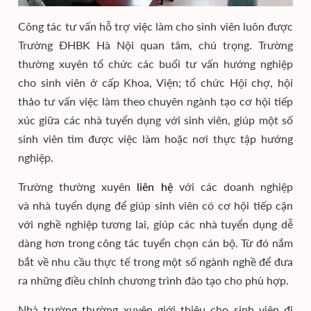
Công tác tư vấn hỗ trợ việc làm cho sinh viên luôn được
Trường ĐHBK Hà Nội quan tâm, chú trọng. Trường
thường xuyên tổ chức các buổi tư vấn hướng nghiệp
cho sinh viên ở cấp Khoa, Viện; tổ chức Hội chợ, hội
thảo tư vấn việc làm theo chuyên ngành tạo cơ hội tiếp
xúc giữa các nhà tuyển dụng với sinh viên, giúp một số
sinh viên tìm được việc làm hoặc nơi thực tập hướng
nghiệp.
Trường thường xuyên
liên hệ
với các doanh nghiệp
và nhà tuyển dụng để giúp sinh viên có cơ hội tiếp cận
với nghề nghiệp tương lai, giúp các nhà tuyển dụng dễ
dàng hơn trong công tác tuyển chọn cán bộ. Từ đó nắm
bắt về nhu cầu thực tế trong một số ngành nghề để đưa
ra những điều chỉnh chương trình đào tạo cho phù hợp.
Nhà trường thường xuyên giới thiệu cho sinh viên đi