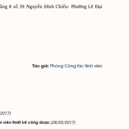
tầng 8 số 39 Nguyễn Đình Chiểu- Phường Lê Đại
Phòng Công tác Sinh viên
Tác giả:
/2017)
(28/02/2017)
n viên thiết kế công đoạn