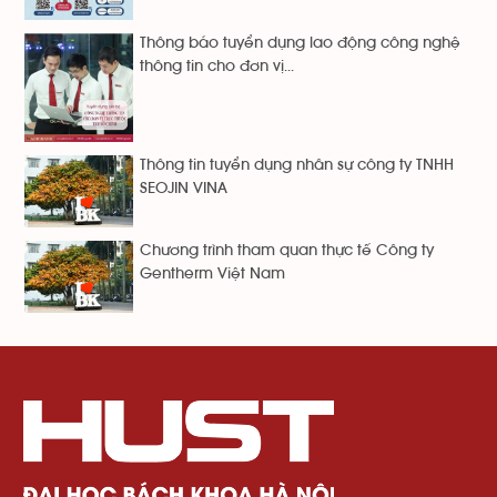
Thông báo tuyển dụng lao động công nghệ
thông tin cho đơn vị...
Thông tin tuyển dụng nhân sự công ty TNHH
SEOJIN VINA
Chương trình tham quan thực tế Công ty
Gentherm Việt Nam