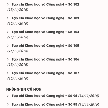
Tạp chí Khoa học và Công nghệ – Số 102
(15/11/2016)
Tạp chí Khoa học và Công nghệ – Số 103
(15/11/2016)
Tạp chí Khoa học và Công nghệ – Số 104
(15/11/2016)
Tạp chí Khoa học và Công nghệ – Số 105
(15/11/2016)
Tạp chí Khoa học và Công nghệ – Số 106
(15/11/2016)
Tạp chí Khoa học và Công nghệ – Số 107
(15/11/2016)
NHỮNG TIN CŨ HƠN
(14/11/2016)
Tạp chí Khoa học và Công nghệ – Số 96
(14/11/2016)
Tạp chí Khoa học và Công nghệ – Số 95