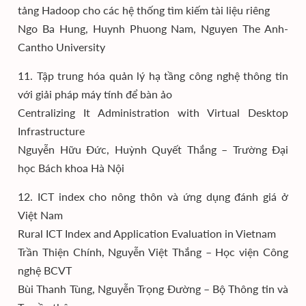
tảng Hadoop cho các hệ thống tìm kiếm tài liệu riêng
Ngo Ba Hung, Huynh Phuong Nam, Nguyen The Anh-
Cantho University
11. Tập trung hóa quản lý hạ tầng công nghệ thông tin
với giải pháp máy tính để bàn ảo
Centralizing It Administration with Virtual Desktop
Infrastructure
Nguyễn Hữu Đức, Huỳnh Quyết Thắng – Trường Đại
học Bách khoa Hà Nội
12. ICT index cho nông thôn và ứng dụng đánh giá ở
Việt Nam
Rural ICT Index and Application Evaluation in Vietnam
Trần Thiện Chính, Nguyễn Việt Thắng – Học viện Công
nghệ BCVT
Bùi Thanh Tùng, Nguyễn Trọng Đường – Bộ Thông tin và