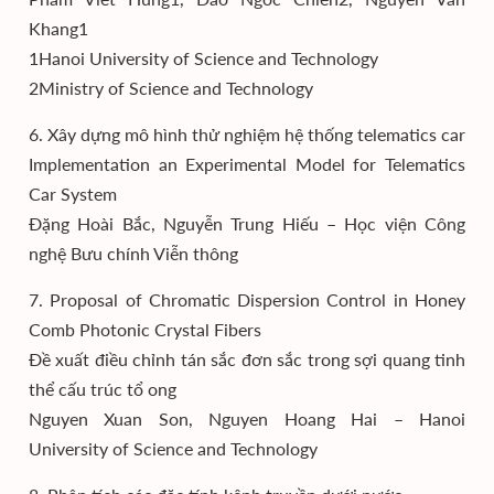
Khang1
1Hanoi University of Science and Technology
2Ministry of Science and Technology
6. Xây dựng mô hình thử nghiệm hệ thống telematics car
Implementation an Experimental Model for Telematics
Car System
Đặng Hoài Bắc, Nguyễn Trung Hiếu – Học viện Công
nghệ Bưu chính Viễn thông
7. Proposal of Chromatic Dispersion Control in Honey
Comb Photonic Crystal Fibers
Đề xuất điều chỉnh tán sắc đơn sắc trong sợi quang tinh
thể cấu trúc tổ ong
Nguyen Xuan Son, Nguyen Hoang Hai – Hanoi
University of Science and Technology