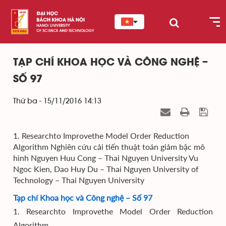
TẠP CHÍ KHOA HỌC VÀ CÔNG NGHỆ –
SỐ 97
Thứ ba - 15/11/2016 14:13
1. Researchto Improvethe Model Order Reduction
Algorithm Nghiên cứu cải tiến thuật toán giảm bậc mô
hình Nguyen Huu Cong – Thai Nguyen University Vu
Ngoc Kien, Dao Huy Du – Thai Nguyen University of
Technology – Thai Nguyen University
Tạp chí Khoa học và Công nghệ – Số 97
1. Researchto Improvethe Model Order Reduction
Algorithm