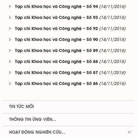
(14/11/2016)
Tạp chí Khoa học và Công nghệ – Số 94
(14/11/2016)
Tạp chí Khoa học và Công nghệ – Số 93
(14/11/2016)
Tạp chí Khoa học và Công nghệ – Số 92
(14/11/2016)
Tạp chí Khoa học và Công nghệ – Số 90
(14/11/2016)
Tạp chí Khoa học và Công nghệ – Số 89
(14/11/2016)
Tạp chí Khoa học và Công nghệ – Số 88
(14/11/2016)
Tạp chí Khoa học và Công nghệ – Số 87
(14/11/2016)
Tạp chí Khoa học và Công nghệ – Số 86
TIN TỨC MỚI
THÔNG TIN ỨNG VIÊN...
HOẠT ĐỘNG NGHIÊN CỨU...