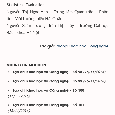
Statistical Evaluation
Nguyễn Thị Ngọc Anh – Trung tâm Quan trắc – Phân
tích Môi trường biển Hải Quân
Nguyễn Xuân Trường, Trần Thị Thúy – Trường Đại học
Bách khoa Hà Nội
Phòng Khoa học Công nghệ
Tác giả:
NHỮNG TIN MỚI HƠN
(15/11/2016)
Tạp chí Khoa học và Công nghệ – Số 98
(15/11/2016)
Tạp chí Khoa học và Công nghệ – Số 99
Tạp chí Khoa học và Công nghệ – Số 100
(15/11/2016)
Tạp chí Khoa học và Công nghệ – Số 101
(15/11/2016)