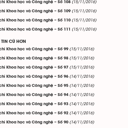
(15/11/2016)
chí Khoa học và Công nghệ – Số 108
(15/11/2016)
chí Khoa học và Công nghệ – Số 109
(15/11/2016)
chí Khoa học và Công nghệ – Số 110
(15/11/2016)
chí Khoa học và Công nghệ – Số 111
TIN CŨ HƠN
(15/11/2016)
chí Khoa học và Công nghệ – Số 99
(15/11/2016)
chí Khoa học và Công nghệ – Số 98
(15/11/2016)
chí Khoa học và Công nghệ – Số 97
(14/11/2016)
chí Khoa học và Công nghệ – Số 96
(14/11/2016)
chí Khoa học và Công nghệ – Số 95
(14/11/2016)
chí Khoa học và Công nghệ – Số 94
(14/11/2016)
chí Khoa học và Công nghệ – Số 93
(14/11/2016)
chí Khoa học và Công nghệ – Số 92
(14/11/2016)
chí Khoa học và Công nghệ – Số 90