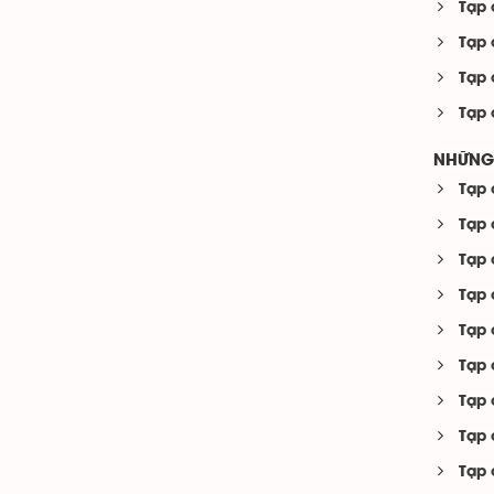
Tạp 
Tạp 
Tạp 
Tạp 
NHỮNG 
Tạp 
Tạp 
Tạp 
Tạp 
Tạp 
Tạp 
Tạp 
Tạp 
Tạp 