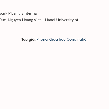
park Plasma Sintering
c, Nguyen Hoang Viet – Hanoi University of
Phòng Khoa học Công nghệ
Tác giả: