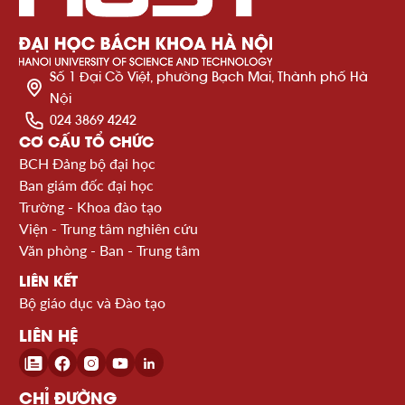
Số 1 Đại Cồ Việt, phường Bạch Mai, Thành phố Hà
Nội
024 3869 4242
CƠ CẤU TỔ CHỨC
BCH Đảng bộ đại học
Ban giám đốc đại học
Trường - Khoa đào tạo
Viện - Trung tâm nghiên cứu
Văn phòng - Ban - Trung tâm
LIÊN KẾT
Bộ giáo dục và Đào tạo
LIÊN HỆ
CHỈ ĐƯỜNG