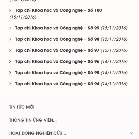
Tạp chí Khoa học và Công nghệ – Số 100
(15/11/2016)
(15/11/2016)
Tạp chí Khoa học và Công nghệ – Số 99
(15/11/2016)
Tạp chí Khoa học và Công nghệ – Số 98
(15/11/2016)
Tạp chí Khoa học và Công nghệ – Số 97
(14/11/2016)
Tạp chí Khoa học và Công nghệ – Số 96
(14/11/2016)
Tạp chí Khoa học và Công nghệ – Số 95
(14/11/2016)
Tạp chí Khoa học và Công nghệ – Số 94
TIN TỨC MỚI
THÔNG TIN ỨNG VIÊN...
HOẠT ĐỘNG NGHIÊN CỨU...