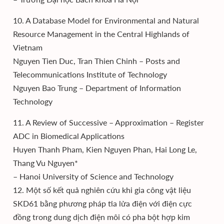
10. A Database Model for Environmental and Natural
Resource Management in the Central Highlands of
Vietnam
Nguyen Tien Duc, Tran Thien Chinh – Posts and
Telecommunications Institute of Technology
Nguyen Bao Trung – Department of Information
Technology
11. A Review of Successive – Approximation – Register
ADC in Biomedical Applications
Huyen Thanh Pham, Kien Nguyen Phan, Hai Long Le,
Thang Vu Nguyen*
– Hanoi University of Science and Technology
12. Một số kết quả nghiên cứu khi gia công vật liệu
SKD61 bằng phương pháp tia lửa điện với điện cực
đồng trong dung dịch điện môi có pha bột hợp kim