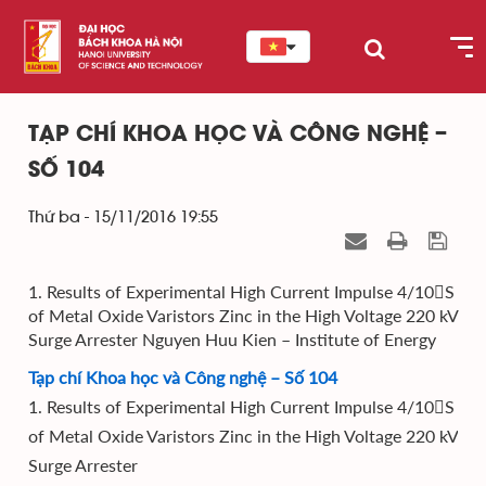
TẠP CHÍ KHOA HỌC VÀ CÔNG NGHỆ –
SỐ 104
Thứ ba - 15/11/2016 19:55
1. Results of Experimental High Current Impulse 4/10S
of Metal Oxide Varistors Zinc in the High Voltage 220 kV
Surge Arrester Nguyen Huu Kien – Institute of Energy
Tạp chí Khoa học và Công nghệ – Số 104
1. Results of Experimental High Current Impulse 4/10S
of Metal Oxide Varistors Zinc in the High Voltage 220 kV
Surge Arrester