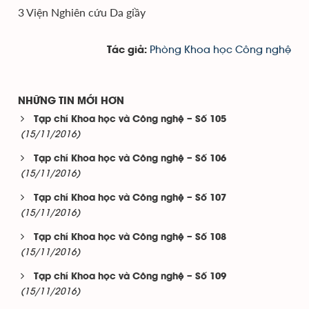
3 Viện Nghiên cứu Da giầy
Phòng Khoa học Công nghệ
Tác giả:
NHỮNG TIN MỚI HƠN
Tạp chí Khoa học và Công nghệ – Số 105
(15/11/2016)
Tạp chí Khoa học và Công nghệ – Số 106
(15/11/2016)
Tạp chí Khoa học và Công nghệ – Số 107
(15/11/2016)
Tạp chí Khoa học và Công nghệ – Số 108
(15/11/2016)
Tạp chí Khoa học và Công nghệ – Số 109
(15/11/2016)