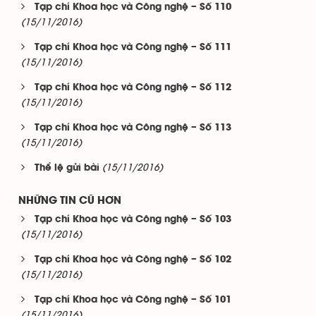
Tạp chí Khoa học và Công nghệ – Số 110
(15/11/2016)
Tạp chí Khoa học và Công nghệ – Số 111
(15/11/2016)
Tạp chí Khoa học và Công nghệ – Số 112
(15/11/2016)
Tạp chí Khoa học và Công nghệ – Số 113
(15/11/2016)
(15/11/2016)
Thể lệ gửi bài
NHỮNG TIN CŨ HƠN
Tạp chí Khoa học và Công nghệ – Số 103
(15/11/2016)
Tạp chí Khoa học và Công nghệ – Số 102
(15/11/2016)
Tạp chí Khoa học và Công nghệ – Số 101
(15/11/2016)