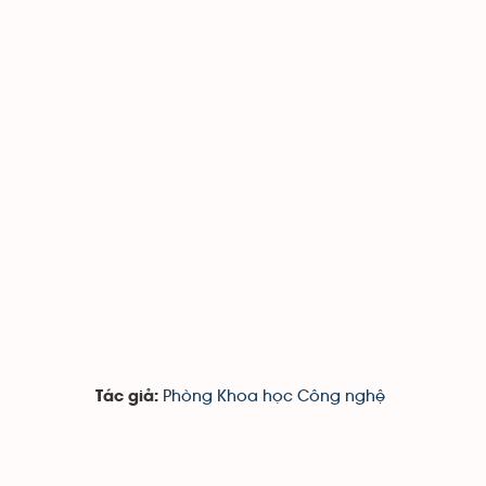
Phòng Khoa học Công nghệ
Tác giả: