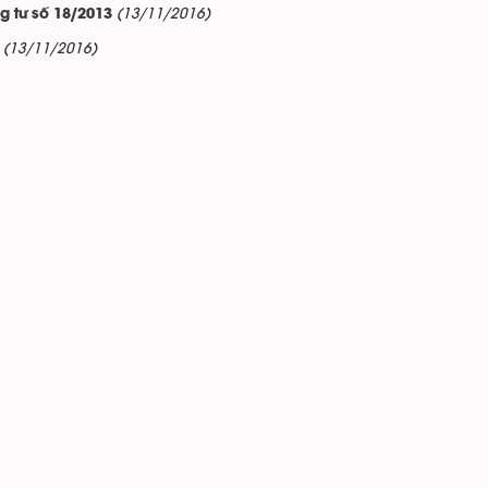
(13/11/2016)
g tư số 18/2013
(13/11/2016)