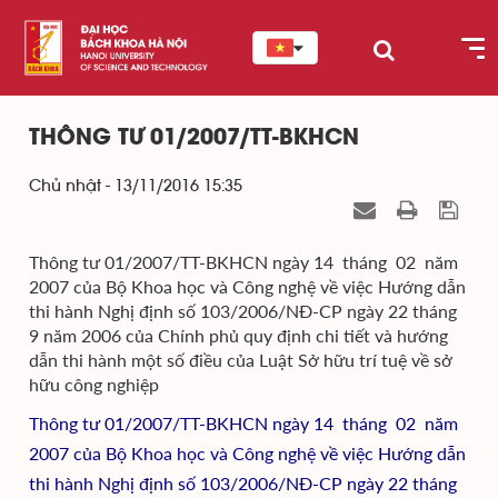
THÔNG TƯ 01/2007/TT-BKHCN
Chủ nhật - 13/11/2016 15:35
Thông tư 01/2007/TT-BKHCN ngày 14 tháng 02 năm
2007 của Bộ Khoa học và Công nghệ về việc Hướng dẫn
thi hành Nghị định số 103/2006/NĐ-CP ngày 22 tháng
9 năm 2006 của Chính phủ quy định chi tiết và hướng
dẫn thi hành một số điều của Luật Sở hữu trí tuệ về sở
hữu công nghiệp
Thông tư 01/2007/TT-BKHCN ngày 14 tháng 02 năm
2007 của Bộ Khoa học và Công nghệ về việc
Hướng dẫn
thi hành Nghị định số 103/2006/NĐ-CP ngày 22 tháng