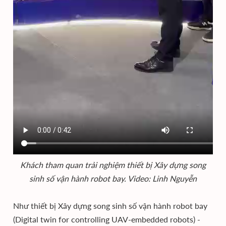
Khách tham quan trải nghiệm thiết bị Xây dựng song
sinh số vận hành robot bay. Video: Linh Nguyễn
Như thiết bị Xây dựng song sinh số vận hành robot bay
(Digital twin for controlling UAV-embedded robots) -