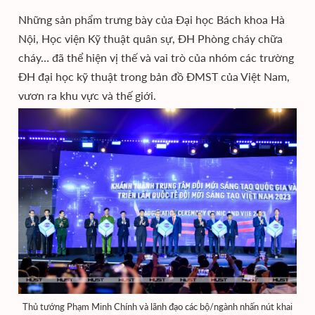
Những sản phẩm trưng bày của Đại học Bách khoa Hà
Nội, Học viện Kỹ thuật quân sự, ĐH Phòng cháy chữa
cháy… đã thể hiện vị thế và vai trò của nhóm các trường
ĐH đại học kỹ thuật trong bản đồ ĐMST của Việt Nam,
vươn ra khu vực và thế giới.
Thủ tướng Phạm Minh Chính và lãnh đạo các bộ/ngành nhấn nút khai