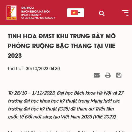
TINH HOA ĐMST KHU TRƯNG BÀY MÔ
PHỎNG RUỘNG BẬC THANG TẠI VIIE
2023
Thứ hai - 30/10/2023 04:30
Từ 28/10 – 1/11/2023, Đại học Bách khoa Hà Nội và 27
trường đại học khoa học kỹ thuật trong Mạng lưới các
trường đại học kỹ thuật (G28) đã tham dự Triển lãm
quốc tế Đổi mới sáng tạo Việt Nam 2023 (VIIE 2023).