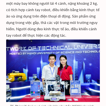
một máy bay không người lái 4 cánh, nặng khoảng 2 kg,
có tích hợp cánh tay robot, điều khiển bằng kính thực tế
ảo và ứng dụng trên điện thoại di động. Sản phẩm ứng
dụng trong việc gắp, thả các vật trong môi trường nguy
hiểm. Người dùng đeo kính thực tế ảo, điều khiển cánh
tay robot để thực hiện các động tác.