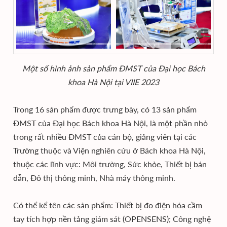
Một số hình ảnh sản phẩm ĐMST của Đại học Bách
khoa Hà Nội tại VIIE 2023
Trong 16 sản phẩm được trưng bày, có 13 sản phẩm
ĐMST của Đại học Bách khoa Hà Nội, là một phần nhỏ
trong rất nhiều ĐMST của cán bộ, giảng viên tại các
Trường thuộc và Viện nghiên cứu ở Bách khoa Hà Nội,
thuộc các lĩnh vực: Môi trường, Sức khỏe, Thiết bị bán
dẫn, Đô thị thông minh, Nhà máy thông minh.
Có thể kể tên các sản phẩm: Thiết bị đo điện hóa cầm
tay tích hợp nền tảng giám sát (OPENSENS); Công nghệ