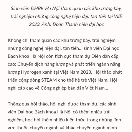
Sinh viên ĐHBK Hà Nội tham quan các khu trưng bày,
trải nghiệm những công nghệ hiện đại, tân tiến tại VIIE
2023. Ảnh: Đoàn Thanh niên đại học
Không chỉ tham quan các khu trưng bày, trải nghiệm
những công nghệ hiện đại, tân tiến… sinh viên Đại học
Bách khoa Hà Nội còn tích cực tham dự Diễn đàn cấp
cao: Chuyển dịch năng lượng và phát triển ngành năng
lượng Hydrogen xanh tại Việt Nam 2023, Hội thảo phát
triển cộng đồng STEAM cho thế hệ trẻ Việt Nam, Hội
nghị cấp cao về Công nghiệp bán dẫn Việt Nam…
Thông qua hội thảo, hội nghị được tham dự, các sinh
viên Đại học Bách khoa Hà Nội có thêm nhiều trải
nghiệm, học hỏi thêm nhiều kiến thức trong những lĩnh
vực thuộc chuyên ngành và khác chuyên ngành mình