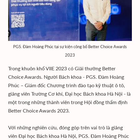
PGS. Đàm Hoàng Phúc tại sự kiện công bố Better Choice Awards
2023
Trong khuôn khổ VIIE 2023 có Giải thưởng Better
Choice Awards. Người Bách khoa - PGS. Đàm Hoàng
Phúc – Giám đốc Chương trình đào tạo kỹ thuật ô tô,
giảng viên Trường Cơ khí, Đại học Bách khoa Hà Nội - là
một trong những thành viên trong Hội đồng thẩm định
Better Choice Awards 2023.
Với những nghiên cứu, đóng góp trên vai trò là giảng
viên Đại học Bách khoa Hà Nội, PGS. Đàm Hoàng Phúc