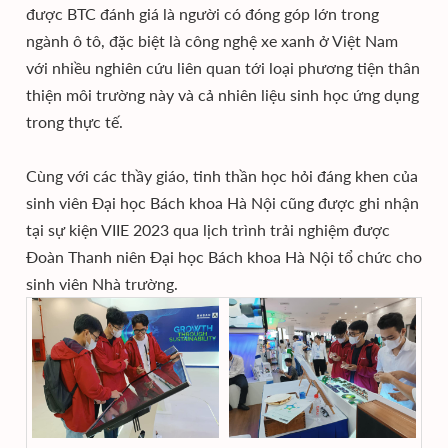
được BTC đánh giá là người có đóng góp lớn trong
ngành ô tô, đặc biệt là công nghệ xe xanh ở Việt Nam
với nhiều nghiên cứu liên quan tới loại phương tiện thân
thiện môi trường này và cả nhiên liệu sinh học ứng dụng
trong thực tế.
Cùng với các thầy giáo, tinh thần học hỏi đáng khen của
sinh viên Đại học Bách khoa Hà Nội cũng được ghi nhận
tại sự kiện VIIE 2023 qua lịch trình trải nghiệm được
Đoàn Thanh niên Đại học Bách khoa Hà Nội tổ chức cho
sinh viên Nhà trường.