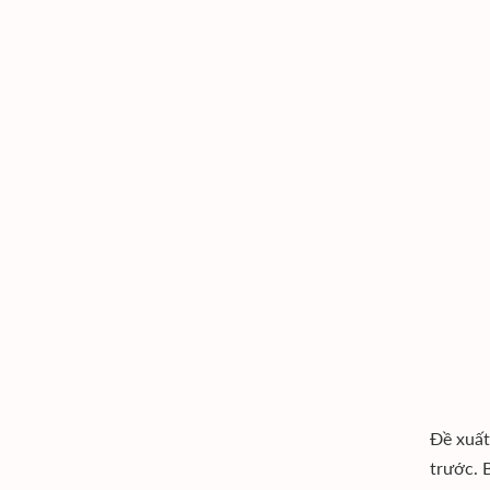
Đề xuất
trước. 