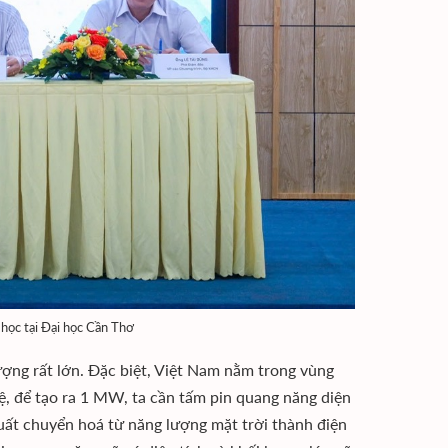
học tại Đại học Cần Thơ
lượng rất lớn. Đặc biệt, Việt Nam nằm trong vùng
 lệ, để tạo ra 1 MW, ta cần tấm pin quang năng diện
ất chuyển hoá từ năng lượng mặt trời thành điện