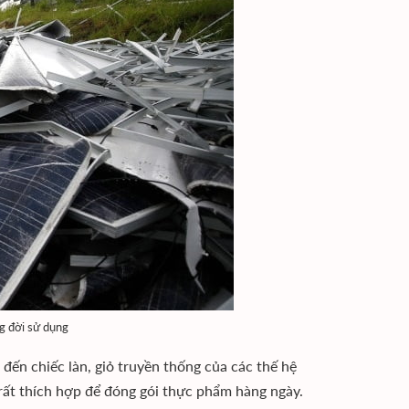
ng đời sử dụng
ến chiếc làn, giỏ truyền thống của các thế hệ
ng rất thích hợp để đóng gói thực phẩm hàng ngày.