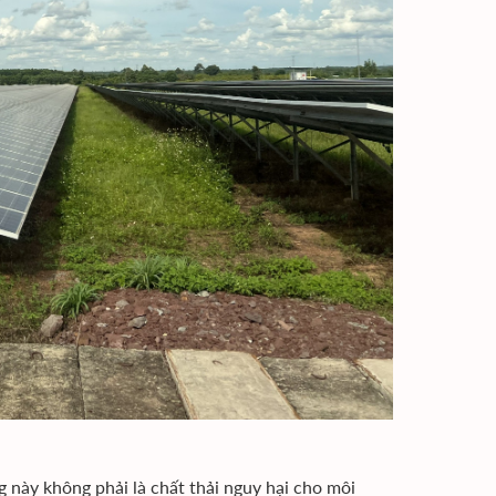
này không phải là chất thải nguy hại cho môi