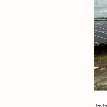
Theo kế