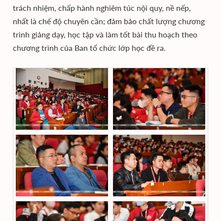
trách nhiệm, chấp hành nghiêm túc nội quy, nề nếp,
nhất là chế độ chuyên cần; đảm bảo chất lượng chương
trình giảng dạy, học tập và làm tốt bài thu hoạch theo
chương trình của Ban tổ chức lớp học đề ra.