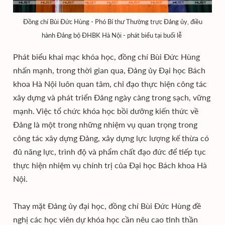
Đồng chí Bùi Đức Hùng - Phó Bí thư Thường trực Đảng ủy, điều
hành Đảng bộ ĐHBK Hà Nội - phát biểu tại buổi lễ
Phát biểu khai mạc khóa học, đồng chí Bùi Đức Hùng
nhấn mạnh, trong thời gian qua, Đảng ủy Đại học Bách
khoa Hà Nội luôn quan tâm, chỉ đạo thực hiện công tác
xây dựng và phát triển Đảng ngày càng trong sạch, vững
mạnh. Việc tổ chức khóa học bồi dưỡng kiến thức về
Đảng là một trong những nhiệm vụ quan trọng trong
công tác xây dựng Đảng, xây dựng lực lượng kế thừa có
đủ năng lực, trình độ và phẩm chất đạo đức để tiếp tục
thực hiện nhiệm vụ chính trị của Đại học Bách khoa Hà
Nội.
Thay mặt Đảng ủy đại học, đồng chí Bùi Đức Hùng đề
nghị các học viên dự khóa học cần nêu cao tinh thần