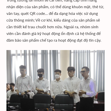
nhận diện của sản phẩm, có thể dùng khuôn mặt, thẻ từ,
vân tay, quét QR code… để đa dạng hóa việc sử dụng
cửa thông minh; Về cơ khí, kiểu dáng của sản phẩm sẽ
cần thiết kế trau chuốt hơn nữa. Ngoài ra, nhóm sinh
viên cần đánh giá kỹ hoạt động ổn định cả hệ thống để
đảm bảo sản phẩm chế tạo ra hoạt động đạt độ tin cậy.