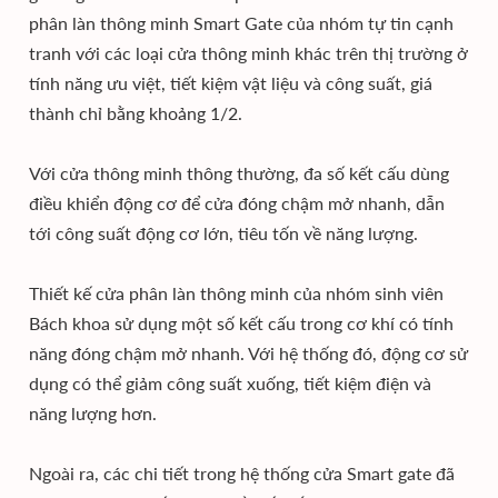
phân làn thông minh Smart Gate của nhóm tự tin cạnh
tranh với các loại cửa thông minh khác trên thị trường ở
tính năng ưu việt, tiết kiệm vật liệu và công suất, giá
thành chỉ bằng khoảng 1/2.
Với cửa thông minh thông thường, đa số kết cấu dùng
điều khiển động cơ để cửa đóng chậm mở nhanh, dẫn
tới công suất động cơ lớn, tiêu tốn về năng lượng.
Thiết kế cửa phân làn thông minh của nhóm sinh viên
Bách khoa sử dụng một số kết cấu trong cơ khí có tính
năng đóng chậm mở nhanh. Với hệ thống đó, động cơ sử
dụng có thể giảm công suất xuống, tiết kiệm điện và
năng lượng hơn.
Ngoài ra, các chi tiết trong hệ thống cửa Smart gate đã