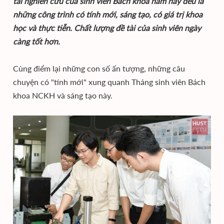
tài nghiên cứu của sinh viên Bách khoa năm nay đều là
những công trình có tính mới, sáng tạo, có giá trị khoa
học và thực tiễn. Chất lượng đề tài của sinh viên ngày
càng tốt hơn.
Cùng điểm lại những con số ấn tượng, những câu
chuyện có "tính mới" xung quanh Tháng sinh viên Bách
khoa NCKH và sáng tạo này.