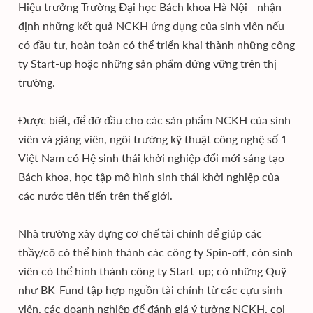
Hiệu trưởng Trường Đại học Bách khoa Hà Nội - nhận
định những kết quả NCKH ứng dụng của sinh viên nếu
có đầu tư, hoàn toàn có thể triển khai thành những công
ty Start-up hoặc những sản phẩm đứng vững trên thị
trường.
Được biết, để đỡ đầu cho các sản phẩm NCKH của sinh
viên và giảng viên, ngôi trường kỹ thuật công nghệ số 1
Việt Nam có Hệ sinh thái khởi nghiệp đổi mới sáng tạo
Bách khoa, học tập mô hình sinh thái khởi nghiệp của
các nước tiên tiến trên thế giới.
Nhà trường xây dựng cơ chế tài chính để giúp các
thầy/cô có thể hình thành các công ty Spin-off, còn sinh
viên có thể hình thành công ty Start-up; có những Quỹ
như BK-Fund tập hợp nguồn tài chính từ các cựu sinh
viên, các doanh nghiệp để đánh giá ý tưởng NCKH, coi