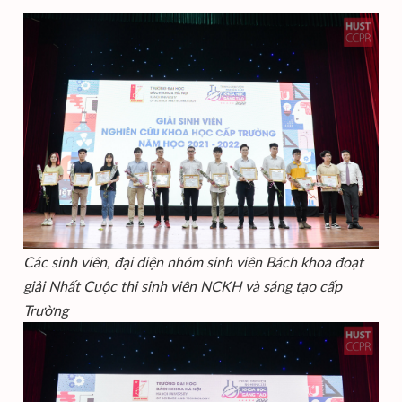
Các sinh viên, đại diện nhóm sinh viên Bách khoa đoạt
giải Nhất Cuộc thi sinh viên NCKH và sáng tạo cấp
Trường