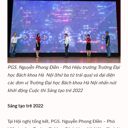
PGS. Nguyễn Phong Điền - Phó Hiệu trưởng Trường Đại
học Bách khoa Hà Nội (thứ ba từ trái qua) và đại diện
các đơn vị Trường Đại học Bách khoa Hà Nội nhấn nút
khởi động Cuộc thi Sáng tạo trẻ 2022
Sáng tạo trẻ 2022
Tại Hội nghị tổng kết, PGS. Nguyễn Phong Điền – Phó