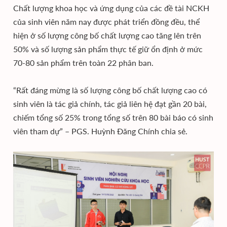
Chất lượng khoa học và ứng dụng của các đề tài NCKH
của sinh viên năm nay được phát triển đồng đều, thể
hiện ở số lượng công bố chất lượng cao tăng lên trên
50% và số lượng sản phẩm thực tế giữ ổn định ở mức
70-80 sản phẩm trên toàn 22 phân ban.
“Rất đáng mừng là số lượng công bố chất lượng cao có
sinh viên là tác giả chính, tác giả liên hệ đạt gần 20 bài,
chiếm tổng số 25% trong tổng số trên 80 bài báo có sinh
viên tham dự” – PGS. Huỳnh Đăng Chính chia sẻ.