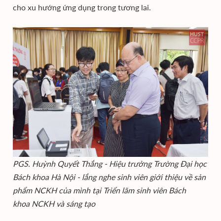
cho xu hướng ứng dụng trong tương lai.
PGS. Huỳnh Quyết Thắng - Hiệu trưởng Trường Đại học
Bách khoa Hà Nội - lắng nghe sinh viên giới thiệu về sản
phẩm NCKH của mình tại Triển lãm sinh viên Bách
khoa NCKH và sáng tạo