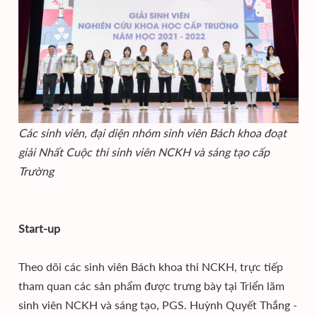
Các sinh viên, đại diện nhóm sinh viên Bách khoa đoạt
giải Nhất Cuộc thi sinh viên NCKH và sáng tạo cấp
Trường
Start-up
Theo dõi các sinh viên Bách khoa thi NCKH, trực tiếp
tham quan các sản phẩm được trưng bày tại Triển lãm
sinh viên NCKH và sáng tạo, PGS. Huỳnh Quyết Thắng -