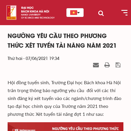
NGƯỠNG YÊU CẦU THEO PHƯƠNG
THỨC XÉT TUYỂN TÀI NĂNG NĂM 2021
Thứ hai - 07/06/2021 19:34
Hội đồng tuyển sinh, Trường Đại học Bách khoa Hà Nội
trân trọng thông báo ngưỡng yêu cầu đối với các thí
sinh đăng ký xét tuyển vào các ngành/chương trình đào
tạo đại học chính quy của Trường năm 2021 theo
phương thức Xét tuyển tài năng đợt 1 như sau: