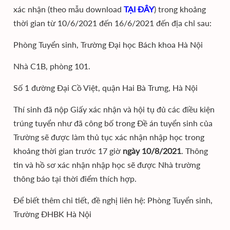
xác nhận (theo mẫu download
TẠI ĐÂY
) trong khoảng
thời gian từ 10/6/2021 đến 16/6/2021 đến địa chỉ sau:
Phòng Tuyển sinh, Trường Đại học Bách khoa Hà Nội
Nhà C1B, phòng 101.
Số 1 đường Đại Cồ Việt, quận Hai Bà Trưng, Hà Nội
Thí sinh đã nộp Giấy xác nhận và hội tụ đủ các điều kiện
trúng tuyển như đã công bố trong Đề án tuyển sinh của
Trường sẽ được làm thủ tục xác nhận nhập học trong
khoảng thời gian trước 17 giờ
ngày 10/8/2021
. Thông
tin và hồ sơ xác nhận nhập học sẽ được Nhà trường
thông báo tại thời điểm thích hợp.
Để biết thêm chi tiết, đề nghị liên hệ: Phòng Tuyển sinh,
Trường ĐHBK Hà Nội