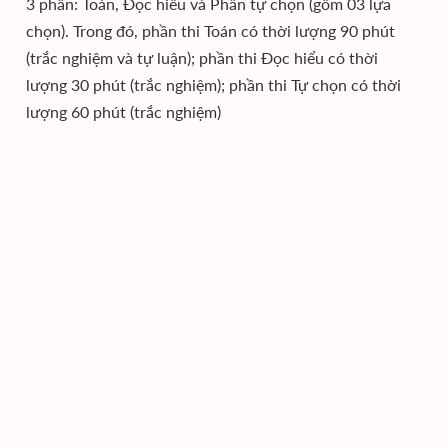
3 phần: Toán, Đọc hiểu và Phần tự chọn (gồm 03 lựa
chọn). Trong đó, phần thi Toán có thời lượng 90 phút
(trắc nghiệm và tự luận); phần thi Đọc hiểu có thời
lượng 30 phút (trắc nghiệm); phần thi Tự chọn có thời
lượng 60 phút (trắc nghiệm)