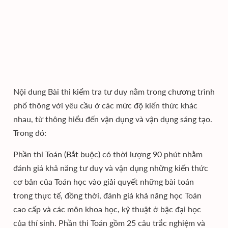
Nội dung Bài thi kiểm tra tư duy nằm trong chương trình
phổ thông với yêu cầu ở các mức độ kiến thức khác
nhau, từ thông hiểu đến vận dụng và vận dụng sáng tạo.
Trong đó:
Phần thi Toán (Bắt buộc) có thời lượng 90 phút nhằm
đánh giá khả năng tư duy và vận dụng những kiến thức
cơ bản của Toán học vào giải quyết những bài toán
trong thực tế, đồng thời, đánh giá khả năng học Toán
cao cấp và các môn khoa học, kỹ thuật ở bậc đại học
của thí sinh. Phần thi Toán gồm 25 câu trắc nghiệm và