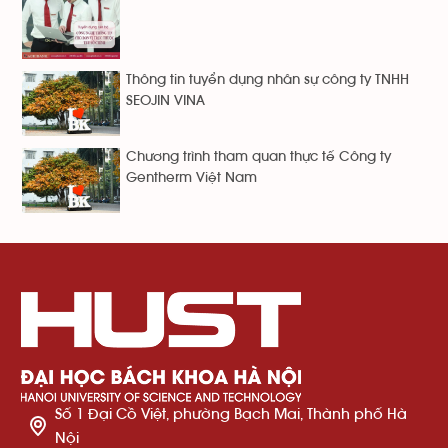
Thông tin tuyển dụng nhân sự công ty TNHH
SEOJIN VINA
Chương trình tham quan thực tế Công ty
Gentherm Việt Nam
Số 1 Đại Cồ Việt, phường Bạch Mai, Thành phố Hà
Nội