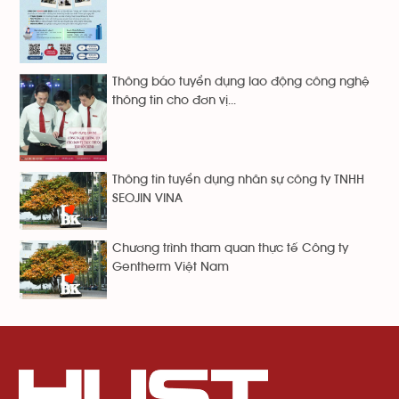
Thông báo tuyển dụng lao động công nghệ
thông tin cho đơn vị...
Thông tin tuyển dụng nhân sự công ty TNHH
SEOJIN VINA
Chương trình tham quan thực tế Công ty
Gentherm Việt Nam