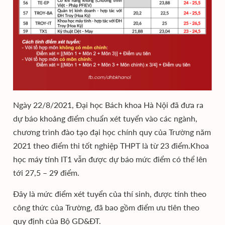
Ngày 22/8/2021, Đại học Bách khoa Hà Nội đã đưa ra
dự báo khoảng điểm chuẩn xét tuyển vào các ngành,
chương trình đào tạo đại học chính quy của Trường năm
2021 theo điểm thi tốt nghiệp THPT là từ 23 điểm.Khoa
học máy tính IT1 vẫn được dự báo mức điểm có thể lên
tới 27,5 – 29 điểm.
Đây là mức điểm xét tuyển của thí sinh, được tính theo
công thức của Trường, đã bao gồm điểm ưu tiên theo
quy định của Bộ GD&ĐT.