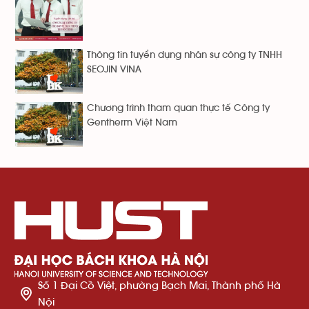
Thông tin tuyển dụng nhân sự công ty TNHH
SEOJIN VINA
Chương trình tham quan thực tế Công ty
Gentherm Việt Nam
Số 1 Đại Cồ Việt, phường Bạch Mai, Thành phố Hà
Nội