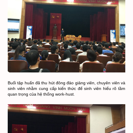
Buổi tập huấn đã thu hút đông đảo giảng viên, chuyên viên và 
sinh viên nhằm cung cấp kiến thức để sinh viên hiểu rõ tầm 
quan trọng của hệ thống work-hust.