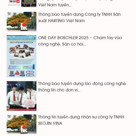
Việt Nam tuyển...
Thông báo tuyển dụng Công ty TNHH Sản
xuất HARTING Việt Nam
ONE DAY BOSCHLER 2025 – Chạm tay vào
công nghệ, Săn cơ hội...
Thông báo tuyển dụng lao động công nghệ
thông tin cho đơn vị...
Thông tin tuyển dụng nhân sự công ty TNHH
SEOJIN VINA