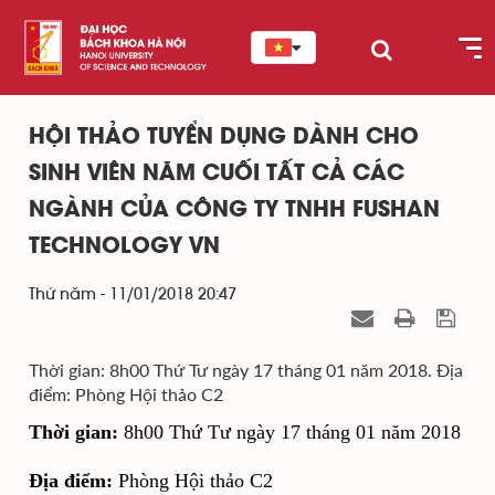
HỘI THẢO TUYỂN DỤNG DÀNH CHO
SINH VIÊN NĂM CUỐI TẤT CẢ CÁC
NGÀNH CỦA CÔNG TY TNHH FUSHAN
TECHNOLOGY VN
Thứ năm - 11/01/2018 20:47
Thời gian: 8h00 Thứ Tư ngày 17 tháng 01 năm 2018. Địa
điểm: Phòng Hội thảo C2
Thời gian:
8h00 Thứ Tư ngày 17 tháng 01 năm 2018
Địa điểm:
Phòng Hội thảo C2