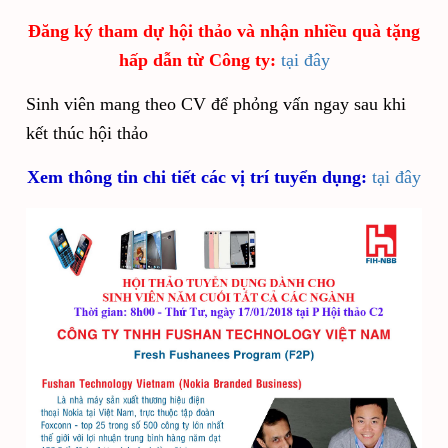
Đăng ký tham dự hội thảo và nhận nhiều quà tặng
hấp dẫn từ Công ty:
tại đây
Sinh viên mang theo CV để phỏng vấn ngay sau khi
kết thúc hội thảo
Xem thông tin chi tiết các vị trí tuyển dụng:
tại đây