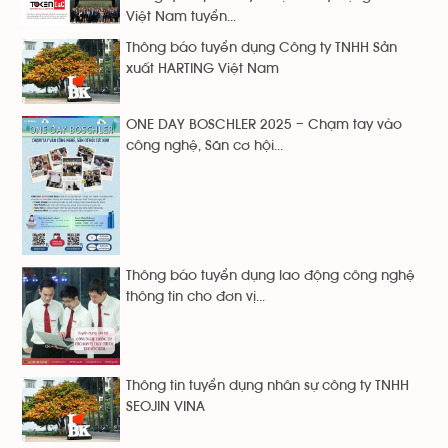
Việt Nam tuyển...
Thông báo tuyển dụng Công ty TNHH Sản
xuất HARTING Việt Nam
ONE DAY BOSCHLER 2025 – Chạm tay vào
công nghệ, Săn cơ hội...
Thông báo tuyển dụng lao động công nghệ
thông tin cho đơn vị...
Thông tin tuyển dụng nhân sự công ty TNHH
SEOJIN VINA