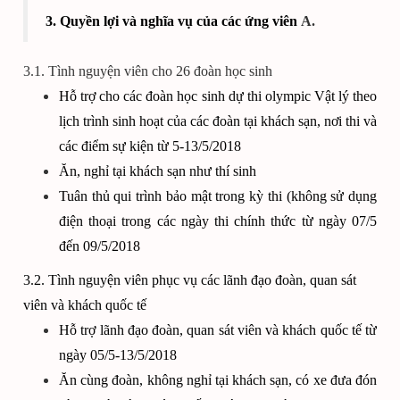
3. Quyền lợi và nghĩa vụ của các ứng viên
A.
3.1. Tình nguyện viên cho 26 đoàn học sinh
Hỗ trợ cho các đoàn học sinh dự thi olympic Vật lý theo
lịch trình sinh hoạt của các đoàn tại khách sạn, nơi thi và
các điểm sự kiện từ 5-13/5/2018
Ăn, nghỉ tại khách sạn như thí sinh
Tuân thủ qui trình bảo mật trong kỳ thi (không sử dụng
điện thoại trong các ngày thi chính thức từ ngày 07/5
đến 09/5/2018
3.2. Tình nguyện viên phục vụ các lãnh đạo đoàn, quan sát
viên và khách quốc tế
Hỗ trợ lãnh đạo đoàn, quan sát viên và khách quốc tế từ
ngày 05/5-13/5/2018
Ăn cùng đoàn, không nghỉ tại khách sạn, có xe đưa đón