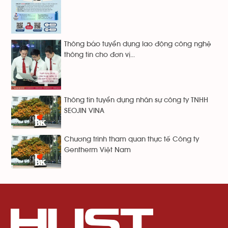
Thông báo tuyển dụng lao động công nghệ
thông tin cho đơn vị...
Thông tin tuyển dụng nhân sự công ty TNHH
SEOJIN VINA
Chương trình tham quan thực tế Công ty
Gentherm Việt Nam