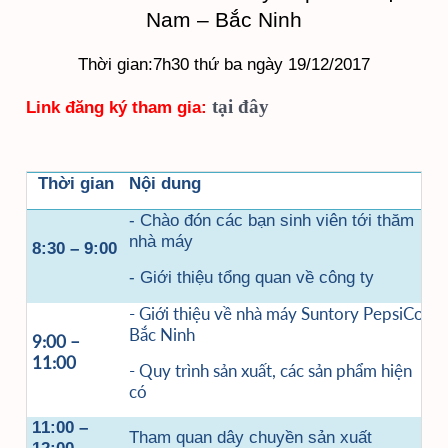
Nam – Bắc Ninh
Thời gian:7h30 thứ ba ngày 19/12/2017
tại đây
Link đăng ký tham gia:
Thời gian
Nội dung
- Chào đón các bạn sinh viên tới thăm
nhà máy
8:30 – 9:00
- Giới thiệu tổng quan về công ty
- Giới thiệu về nhà máy Suntory PepsiCo
Bắc Ninh
9:00 –
11:00
- Quy trình sản xuất, các sản phẩm hiện
có
11:00 –
Tham quan dây chuyền sản xuất