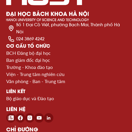
Số 1 Đại Cồ Việt, phường Bạch Mai, Thành phố Hà
Nội
024 3869 4242
CƠ CẤU TỔ CHỨC
BCH Đảng bộ đại học
Ban giám đốc đại học
Trường - Khoa đào tạo
Viện - Trung tâm nghiên cứu
Văn phòng - Ban - Trung tâm
LIÊN KẾT
Bộ giáo dục và Đào tạo
LIÊN HỆ
CHỈ ĐƯỜNG