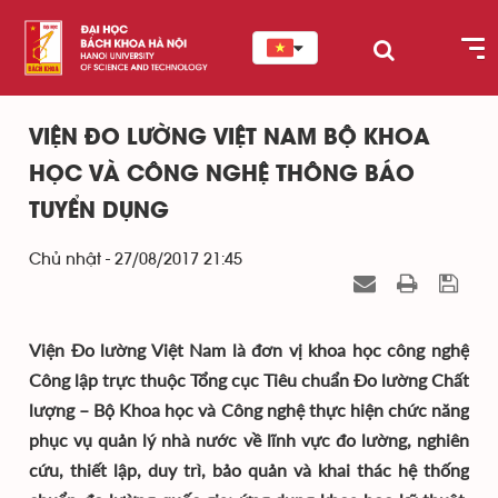
VIỆN ĐO LƯỜNG VIỆT NAM BỘ KHOA
HỌC VÀ CÔNG NGHỆ THÔNG BÁO
TUYỂN DỤNG
Chủ nhật - 27/08/2017 21:45
Viện Đo lường Việt Nam là đơn vị khoa học công nghệ
Công lập trực thuộc Tổng cục Tiêu chuẩn Đo lường Chất
lượng – Bộ Khoa học và Công nghệ thực hiện chức năng
phục vụ quản lý nhà nước về lĩnh vực đo lường, nghiên
cứu, thiết lập, duy trì, bảo quản và khai thác hệ thống