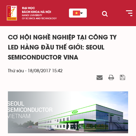
CƠ HỘI NGHỀ NGHIỆP TẠI CÔNG TY
LED HÀNG ĐẦU THẾ GIỚI: SEOUL
SEMICONDUCTOR VINA
Thứ sáu - 18/08/2017 15:42