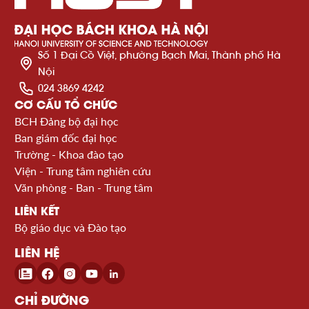
Số 1 Đại Cồ Việt, phường Bạch Mai, Thành phố Hà
Nội
024 3869 4242
CƠ CẤU TỔ CHỨC
BCH Đảng bộ đại học
Ban giám đốc đại học
Trường - Khoa đào tạo
Viện - Trung tâm nghiên cứu
Văn phòng - Ban - Trung tâm
LIÊN KẾT
Bộ giáo dục và Đào tạo
LIÊN HỆ
CHỈ ĐƯỜNG