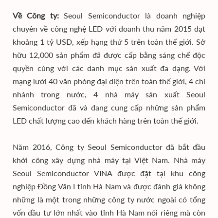
Về Công ty:
Seoul Semiconductor là doanh nghiệp
chuyên về công nghệ LED với doanh thu năm 2015 đạt
khoảng 1 tỷ USD, xếp hạng thứ 5 trên toàn thế giới. Sở
hữu 12,000 sản phẩm đã được cấp bằng sáng chế độc
quyền cùng với các danh mục sản xuất đa dạng. Với
mạng lưới 40 văn phòng đại diện trên toàn thế giới, 4 chi
nhánh trong nước, 4 nhà máy sản xuất Seoul
Semiconductor đã và đang cung cấp những sản phẩm
LED chất lượng cao đến khách hàng trên toàn thế giới.
Năm 2016, Công ty Seoul Semiconductor đã bắt đầu
khởi công xây dựng nhà máy tại Việt Nam. Nhà máy
Seoul Semiconductor VINA được đặt tại khu công
nghiệp Đồng Văn I tỉnh Hà Nam và được đánh giá không
những là một trong những công ty nước ngoài có tổng
vốn đầu tư lớn nhất vào tỉnh Hà Nam nói riêng mà còn