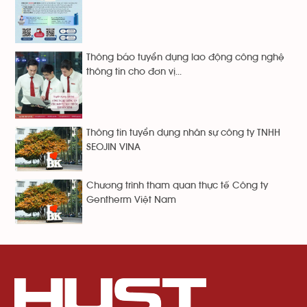
Thông báo tuyển dụng lao động công nghệ
thông tin cho đơn vị...
Thông tin tuyển dụng nhân sự công ty TNHH
SEOJIN VINA
Chương trình tham quan thực tế Công ty
Gentherm Việt Nam