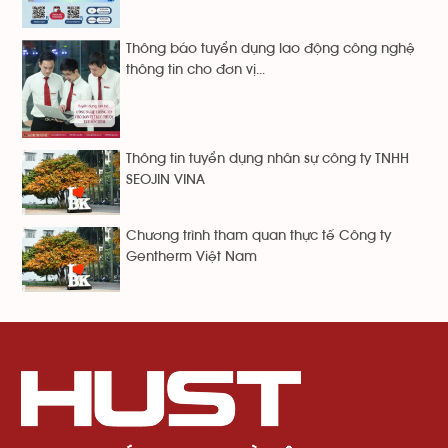
Thông báo tuyển dụng lao động công nghệ
thông tin cho đơn vị...
Thông tin tuyển dụng nhân sự công ty TNHH
SEOJIN VINA
Chương trình tham quan thực tế Công ty
Gentherm Việt Nam