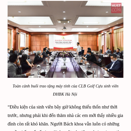
Toàn cảnh buổi trao tặng máy tính của CLB Golf Cựu sinh viên
ĐHBK Hà Nội
“Điều kiện của sinh viên bây giờ không thiếu thốn như thời
trước, nhưng phải khi đến thăm nhà các em mới thấy nhiều gia
đình còn rất khó khăn. Người Bách khoa vẫn luôn có những