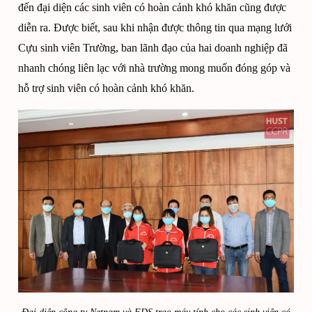
đến đại diện các sinh viên có hoàn cảnh khó khăn cũng được
diễn ra. Được biết, sau khi nhận được thông tin qua mạng lưới
Cựu sinh viên Trường, ban lãnh đạo của hai doanh nghiệp đã
nhanh chóng liên lạc với nhà trường mong muốn đóng góp và
hỗ trợ sinh viên có hoàn cảnh khó khăn.