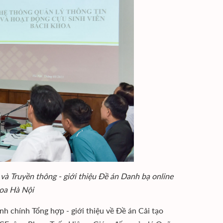
 Truyền thông - giới thiệu Đề án Danh bạ online
hoa Hà Nội
chính Tổng hợp - giới thiệu về Đề án Cải tạo